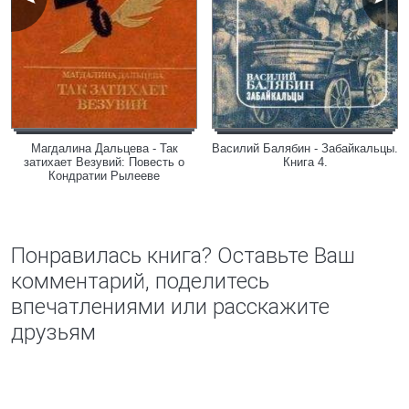
Магдалина Дальцева - Так
Василий Балябин - Забайкальцы.
затихает Везувий: Повесть о
Книга 4.
Кондратии Рылееве
Понравилась книга? Оставьте Ваш
комментарий, поделитесь
впечатлениями или расскажите
друзьям