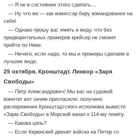
— Я не в состоянии этого сделать…
— Ну что же — как комиссар беру командование на
себя!
— Однако прошу вас иметь в виду, что без
предварительных промеров крейсер не сможет
пройти по Неве.
— Ничего, если надо, то мы и промеры сделаем в
лучшем виде.
25 октября. Кронштадт. Линкор «Заря
Свободы»
— Петр Александрович! Мы вас на судовой
комитет вот зачем пригласили: получено
распоряжение Кронштадтского исполкома вывести
«Зарю Свободы» в Морской канал к 114-му пикету.
— Какова цель?
— Если Керенский двинет войска на Питер со