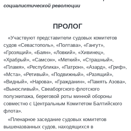
социалистической революции
ПРОЛОГ
«Участвуют представители судовых комитетов
судов «Севастополь», «Полтава», «Гангут»,
«Грозящий», «Баян», «Ловкий», «Хивинец»,
«Храбрый», «Самсон», «Меткий», «Страшный»,
«Пламя», «Республика», «Патрон», «Азард», «Гриф»,
«Мста», «Ретивый», «Подвижный», «Разящий»,
«Видный», «Нарова», «Гражданин», «Память Азова»,
«Выносливый», Свеаборгского флотского
полуэкипажа, береговой роты минной обороны
совместно с Центральным Комитетом Балтийского
флота».
«Пленарное заседание судовых комитетов
вышеназванных судов, находящихся в