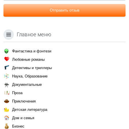
Отправить отзыв
Главное меню
Фантастика и фэнтези
Любовные романы
Детективы и триллеры
Наука, Образование
Документальные
Проза
Приключения
Детская литература
Дом и семья
Бизнес