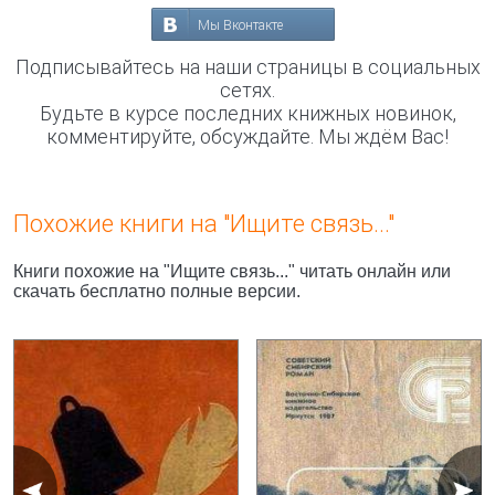
Мы Вконтакте
Подписывайтесь на наши страницы в социальных
сетях.
Будьте в курсе последних книжных новинок,
комментируйте, обсуждайте. Мы ждём Вас!
Похожие книги на "Ищите связь..."
Книги похожие на "Ищите связь..." читать онлайн или
скачать бесплатно полные версии.