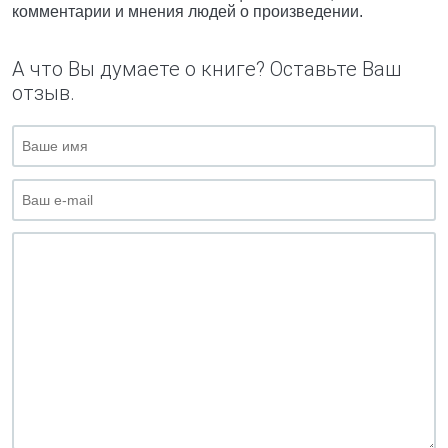
комментарии и мнения людей о произведении.
А что Вы думаете о книге? Оставьте Ваш
отзыв.