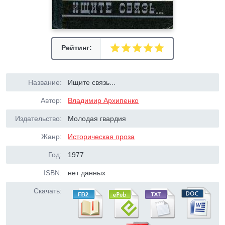
Рейтинг:
Название:
Ищите связь...
Автор:
Владимир Архипенко
Издательство:
Молодая гвардия
Жанр:
Историческая проза
Год:
1977
ISBN:
нет данных
Скачать: