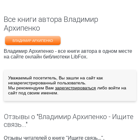
Все книги автора Владимир
Архипенко
ВЛАДИМИР АРХИПЕНКО
Владимир Архипенко - все книги автора в одном месте
на сайте онлайн библиотеки LibFox.
Уважаемый посетитель, Вы зашли на сайт как
незарегистрированный пользователь.
Мы рекомендуем Вам
зарегистрироваться
либо войти на
сайт под своим именем.
Отзывы о "Владимир Архипенко - Ищите
связь..."
Отзывы читателей о книге "Ищите связь...",