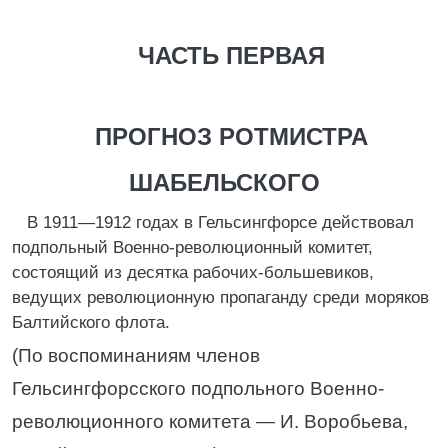
ЧАСТЬ ПЕРВАЯ
ПРОГНОЗ РОТМИСТРА
ШАБЕЛЬСКОГО
В 1911—1912 годах в Гельсингфорсе действовал
подпольный Военно-революционный комитет,
состоящий из десятка рабочих-большевиков,
ведущих революционную пропаганду среди моряков
Балтийского флота.
(По воспоминаниям членов
Гельсингфорсского подпольного Военно-
революционного комитета — И. Воробьева,