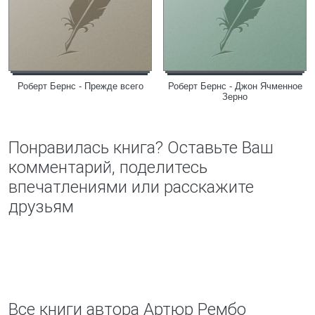
Роберт Бернс - Прежде всего
Роберт Бернс - Джон Ячменное
Зерно
Понравилась книга? Оставьте Ваш
комментарий, поделитесь
впечатлениями или расскажите
друзьям
Все книги автора Артюр Рембо