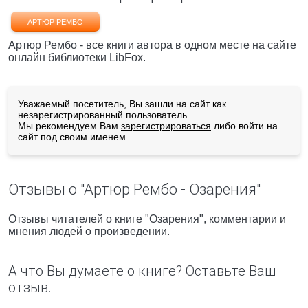
АРТЮР РЕМБО
Артюр Рембо - все книги автора в одном месте на сайте
онлайн библиотеки LibFox.
Уважаемый посетитель, Вы зашли на сайт как
незарегистрированный пользователь.
Мы рекомендуем Вам
зарегистрироваться
либо войти на
сайт под своим именем.
Отзывы о "Артюр Рембо - Озарения"
Отзывы читателей о книге "Озарения", комментарии и
мнения людей о произведении.
А что Вы думаете о книге? Оставьте Ваш
отзыв.