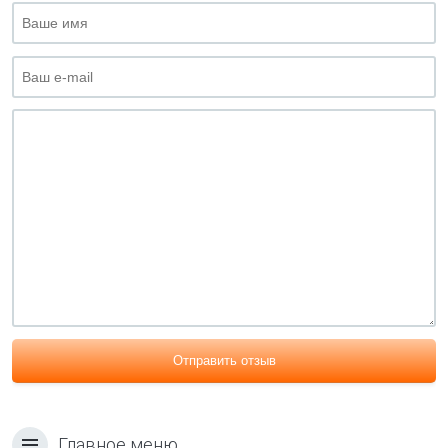
Отправить отзыв
Главное меню