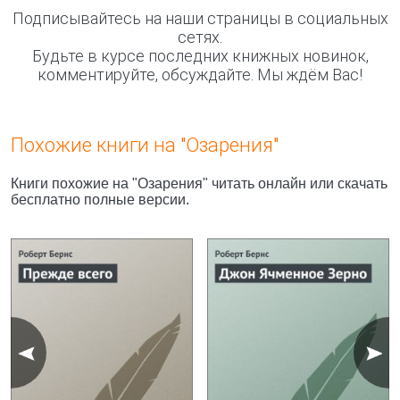
Подписывайтесь на наши страницы в социальных
сетях.
Будьте в курсе последних книжных новинок,
комментируйте, обсуждайте. Мы ждём Вас!
Похожие книги на "Озарения"
Книги похожие на "Озарения" читать онлайн или скачать
бесплатно полные версии.