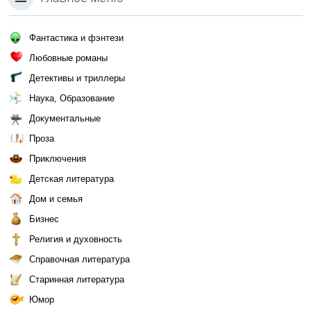
Фантастика и фэнтези
Любовные романы
Детективы и триллеры
Наука, Образование
Документальные
Проза
Приключения
Детская литература
Дом и семья
Бизнес
Религия и духовность
Справочная литература
Старинная литература
Юмор