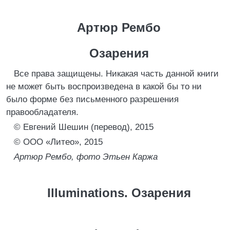
Артюр Рембо
Озарения
Все права защищены. Никакая часть данной книги
не может быть воспроизведена в какой бы то ни
было форме без письменного разрешения
правообладателя.
© Евгений Шешин (перевод), 2015
© ООО «Литео», 2015
Артюр Рембо, фото Этьен Каржа
Illuminations. Озарения