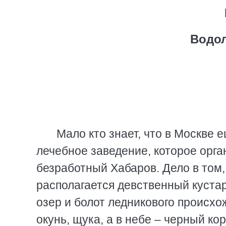
Водол
Мало кто знает, что в Москве
лечебное заведение, которое орг
безработный Хабаров. Дело в том,
располагается девственный куста
озер и болот ледникового происхож
окунь, щука, а в небе – черный кор