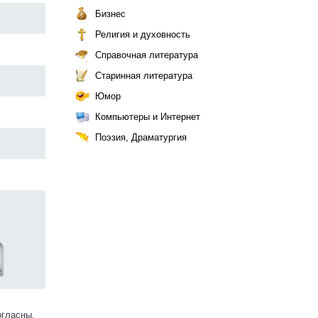
Бизнес
Религия и духовность
Справочная литература
Старинная литература
Юмор
Компьютеры и Интернет
Поэзия, Драматургия
огласны.