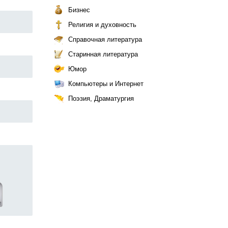
Бизнес
Религия и духовность
Справочная литература
Старинная литература
Юмор
Компьютеры и Интернет
Поэзия, Драматургия