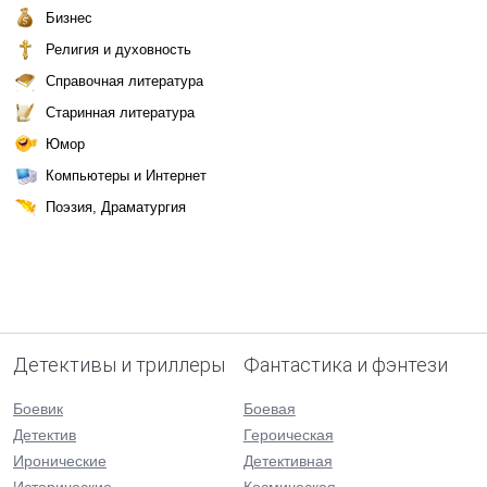
Бизнес
Религия и духовность
Справочная литература
Старинная литература
Юмор
Компьютеры и Интернет
Поэзия, Драматургия
Детективы и триллеры
Фантастика и фэнтези
Боевик
Боевая
Детектив
Героическая
Иронические
Детективная