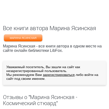
Все книги автора Марина Ясинская
МАРИНА ЯСИНСКАЯ
Марина Ясинская - все книги автора в одном месте на
сайте онлайн библиотеки LibFox.
Уважаемый посетитель, Вы зашли на сайт как
незарегистрированный пользователь.
Мы рекомендуем Вам
зарегистрироваться
либо войти на
сайт под своим именем.
Отзывы о "Марина Ясинская -
Космический стюард"