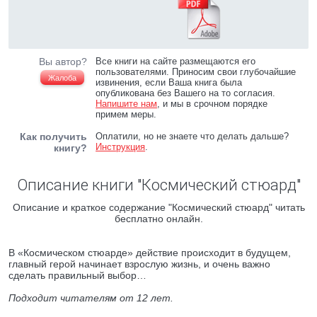
Вы автор?
Все книги на сайте размещаются его
пользователями. Приносим свои глубочайшие
Жалоба
извинения, если Ваша книга была
опубликована без Вашего на то согласия.
Напишите нам
, и мы в срочном порядке
примем меры.
Как получить
Оплатили, но не знаете что делать дальше?
Инструкция
.
книгу?
Описание книги "Космический стюард"
Описание и краткое содержание "Космический стюард" читать
бесплатно онлайн.
В «Космическом стюарде» действие происходит в будущем,
главный герой начинает взрослую жизнь, и очень важно
сделать правильный выбор…
Подходит читателям от 12 лет.