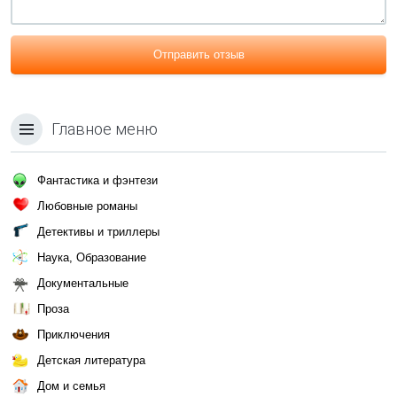
Отправить отзыв
Главное меню
Фантастика и фэнтези
Любовные романы
Детективы и триллеры
Наука, Образование
Документальные
Проза
Приключения
Детская литература
Дом и семья