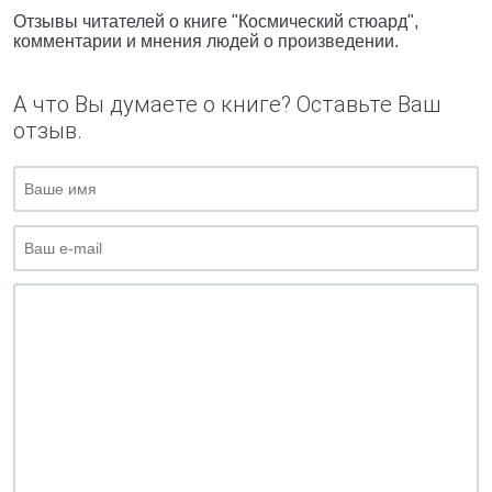
Отзывы читателей о книге "Космический стюард",
комментарии и мнения людей о произведении.
А что Вы думаете о книге? Оставьте Ваш
отзыв.