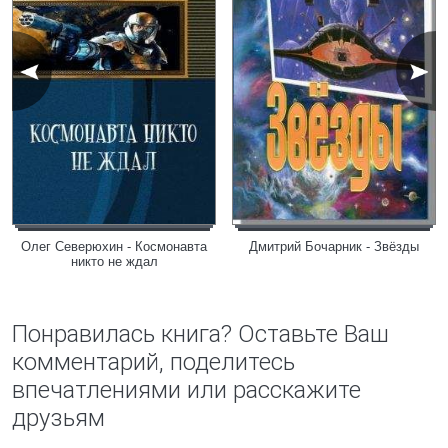
Олег Северюхин - Космонавта
Дмитрий Бочарник - Звёзды
никто не ждал
Понравилась книга? Оставьте Ваш
комментарий, поделитесь
впечатлениями или расскажите
друзьям