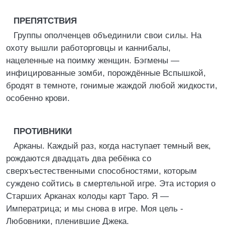
ПРЕПЯТСТВИЯ
Группы ополченцев объединили свои силы. На
охоту вышли работорговцы и каннибалы,
нацеленные на поимку женщин. Бэгмены —
инфицированные зомби, порождённые Вспышкой,
бродят в темноте, гонимые жаждой любой жидкости,
особенно крови.
ПРОТИВНИКИ
Арканы. Каждый раз, когда наступает темный век,
рождаются двадцать два ребёнка со
сверхъестественными способностями, которым
суждено сойтись в смертельной игре. Эта история о
Старших Арканах колоды карт Таро. Я —
Императрица; и мы снова в игре. Моя цель -
Любовники, пленившие Джека.