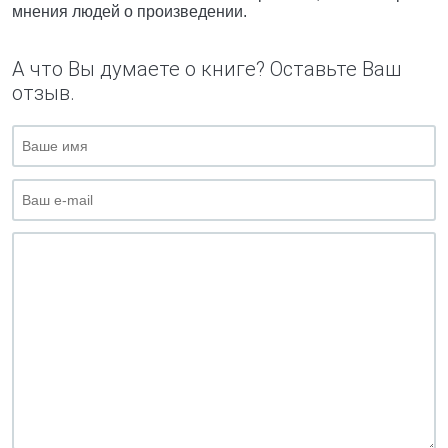
мнения людей о произведении.
А что Вы думаете о книге? Оставьте Ваш
отзыв.