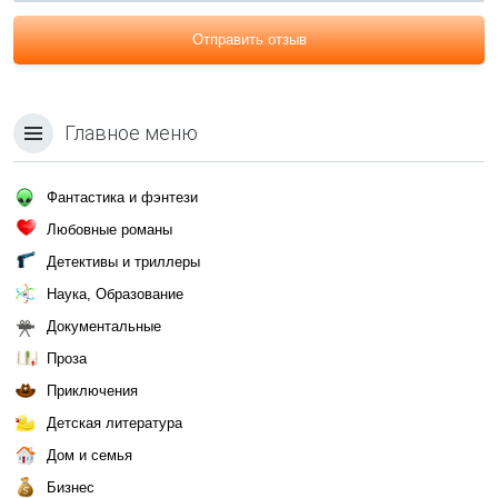
Отправить отзыв
Главное меню
Фантастика и фэнтези
Любовные романы
Детективы и триллеры
Наука, Образование
Документальные
Проза
Приключения
Детская литература
Дом и семья
Бизнес