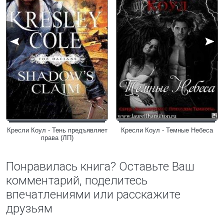
Кресли Коул - Тень предъявляет
Кресли Коул - Темные Небеса
права (ЛП)
Понравилась книга? Оставьте Ваш
комментарий, поделитесь
впечатлениями или расскажите
друзьям