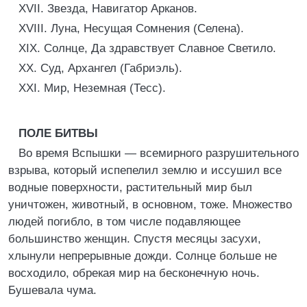
XVII. Звезда, Навигатор Арканов.
XVIII. Луна, Несущая Сомнения (Селена).
XIX. Солнце, Да здравствует Славное Светило.
XX. Суд, Архангел (Габриэль).
XXI. Мир, Неземная (Тесс).
ПОЛЕ БИТВЫ
Во время Вспышки — всемирного разрушительного
взрыва, который испепелил землю и иссушил все
водные поверхности, растительный мир был
уничтожен, животный, в основном, тоже. Множество
людей погибло, в том числе подавляющее
большинство женщин. Спустя месяцы засухи,
хлынули непрерывные дожди. Солнце больше не
восходило, обрекая мир на бесконечную ночь.
Бушевала чума.