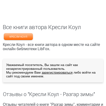
Все книги автора Кресли Коул
КРЕСЛИ КОУЛ
Кресли Коул - все книги автора в одном месте на сайте
онлайн библиотеки LibFox.
Уважаемый посетитель, Вы зашли на сайт как
незарегистрированный пользователь.
Мы рекомендуем Вам
зарегистрироваться
либо войти на
сайт под своим именем.
Отзывы о "Кресли Коул - Разгар зимы"
Отзывы читателей о книге "Разгар зимы", комментарии и