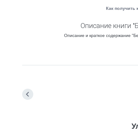
Как получить 
Описание книги "
Описание и краткое содержание "Бе
У