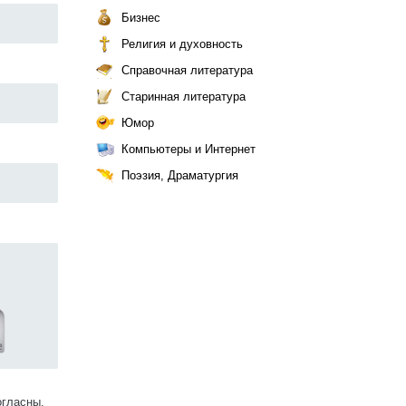
Бизнес
Религия и духовность
Справочная литература
Старинная литература
Юмор
Компьютеры и Интернет
Поэзия, Драматургия
огласны.