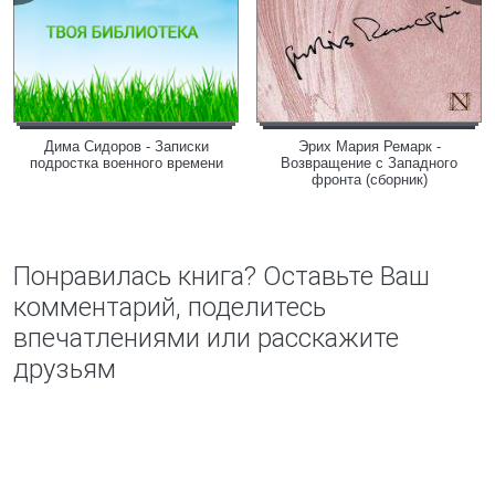
Дима Сидоров - Записки
Эрих Мария Ремарк -
подростка военного времени
Возвращение с Западного
фронта (сборник)
Понравилась книга? Оставьте Ваш
комментарий, поделитесь
впечатлениями или расскажите
друзьям