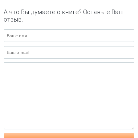
А что Вы думаете о книге? Оставьте Ваш
отзыв.