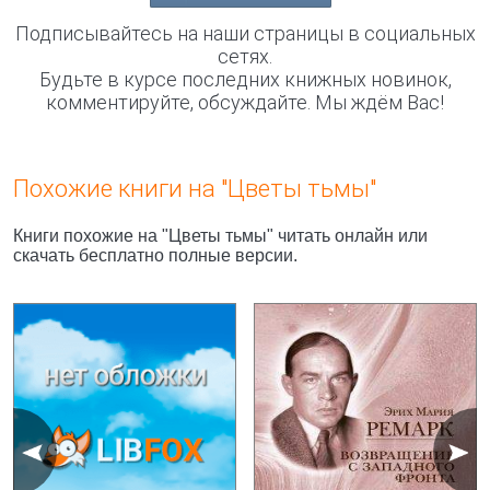
Подписывайтесь на наши страницы в социальных
сетях.
Будьте в курсе последних книжных новинок,
комментируйте, обсуждайте. Мы ждём Вас!
Похожие книги на "Цветы тьмы"
Книги похожие на "Цветы тьмы" читать онлайн или
скачать бесплатно полные версии.