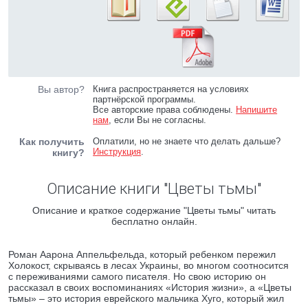
Вы автор?
Книга распространяется на условиях
партнёрской программы.
Все авторские права соблюдены.
Напишите
нам
, если Вы не согласны.
Как получить
Оплатили, но не знаете что делать дальше?
Инструкция
.
книгу?
Описание книги "Цветы тьмы"
Описание и краткое содержание "Цветы тьмы" читать
бесплатно онлайн.
Роман Аарона Аппельфельда, который ребенком пережил
Холокост, скрываясь в лесах Украины, во многом соотносится
с переживаниями самого писателя. Но свою историю он
рассказал в своих воспоминаниях «История жизни», а «Цветы
тьмы» – это история еврейского мальчика Хуго, который жил