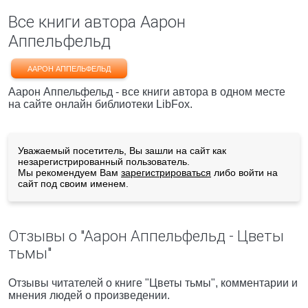
Все книги автора Аарон
Аппельфельд
ААРОН АППЕЛЬФЕЛЬД
Аарон Аппельфельд - все книги автора в одном месте
на сайте онлайн библиотеки LibFox.
Уважаемый посетитель, Вы зашли на сайт как
незарегистрированный пользователь.
Мы рекомендуем Вам
зарегистрироваться
либо войти на
сайт под своим именем.
Отзывы о "Аарон Аппельфельд - Цветы
тьмы"
Отзывы читателей о книге "Цветы тьмы", комментарии и
мнения людей о произведении.