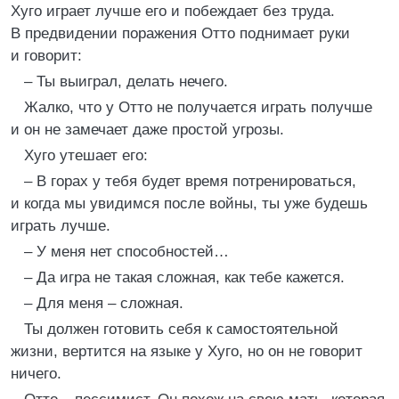
Хуго играет лучше его и побеждает без труда.
В предвидении поражения Отто поднимает руки
и говорит:
– Ты выиграл, делать нечего.
Жалко, что у Отто не получается играть получше
и он не замечает даже простой угрозы.
Хуго утешает его:
– В горах у тебя будет время потренироваться,
и когда мы увидимся после войны, ты уже будешь
играть лучше.
– У меня нет способностей…
– Да игра не такая сложная, как тебе кажется.
– Для меня – сложная.
Ты должен готовить себя к самостоятельной
жизни, вертится на языке у Хуго, но он не говорит
ничего.