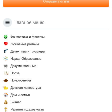
Отправить отзыв
Главное меню
Фантастика и фэнтези
Любовные романы
Детективы и триллеры
Наука, Образование
Документальные
Проза
Приключения
Детская литература
Дом и семья
Бизнес
Религия и духовность