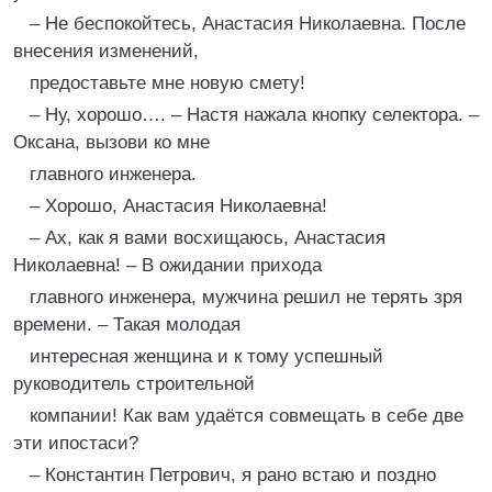
– Не беспокойтесь, Анастасия Николаевна. После
внесения изменений,
предоставьте мне новую смету!
– Ну, хорошо…. – Настя нажала кнопку селектора. –
Оксана, вызови ко мне
главного инженера.
– Хорошо, Анастасия Николаевна!
– Ах, как я вами восхищаюсь, Анастасия
Николаевна! – В ожидании прихода
главного инженера, мужчина решил не терять зря
времени. – Такая молодая
интересная женщина и к тому успешный
руководитель строительной
компании! Как вам удаётся совмещать в себе две
эти ипостаси?
– Константин Петрович, я рано встаю и поздно