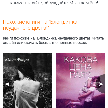
комментируйте, обсуждайте. Мы ждём Вас!
Похожие книги на "Блондинка
неудачного цвета!"
Книги похожие на "Блондинка неудачного цвета!" читать
онлайн или скачать бесплатно полные версии.