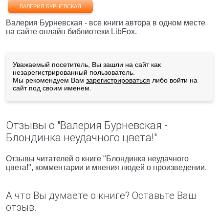
ВАЛЕРИЯ БУРНЕВСКАЯ
Валерия Бурневская - все книги автора в одном месте
на сайте онлайн библиотеки LibFox.
Уважаемый посетитель, Вы зашли на сайт как
незарегистрированный пользователь.
Мы рекомендуем Вам
зарегистрироваться
либо войти на
сайт под своим именем.
Отзывы о "Валерия Бурневская -
Блондинка неудачного цвета!"
Отзывы читателей о книге "Блондинка неудачного
цвета!", комментарии и мнения людей о произведении.
А что Вы думаете о книге? Оставьте Ваш
отзыв.