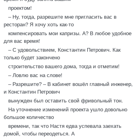
проектом!
– Ну, тогда, разрешите мне пригласить вас в
ресторан? Я хочу хоть как-то
компенсировать мои капризы. А? В любое удобное
для вас время!
– С удовольствием, Константин Петрович. Как
только будет закончено
строительство вашего дома, тогда и отметим!
– Ловлю вас на слове!
– Разрешите? – В кабинет вошёл главный инженер,
и Константин Петрович
вынужден был оставить свой фривольный тон.
На уточнение изменений проекта ушло довольно
большое количество
времени, так что Настя едва успевала заехать
домой, чтобы переодеться. А