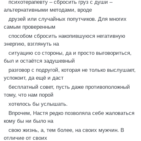
психотерапевту – сбросить груз с души –
альтернативными методами, вроде
друзей или случайных попутчиков. Для многих
самым проверенным
способом сбросить накопившуюся негативную
энергию, взглянуть на
ситуацию со стороны, да и просто выговориться,
был и остаётся задушевный
разговор с подругой, которая не только выслушает,
успокоит, да ещё и даст
бесплатный совет, пусть даже противоположный
тому, что нам порой
хотелось бы услышать.
Впрочем, Настя редко позволяла себе жаловаться
кому бы ни было на
свою жизнь, а, тем более, на своих мужчин. В
отличие от своих