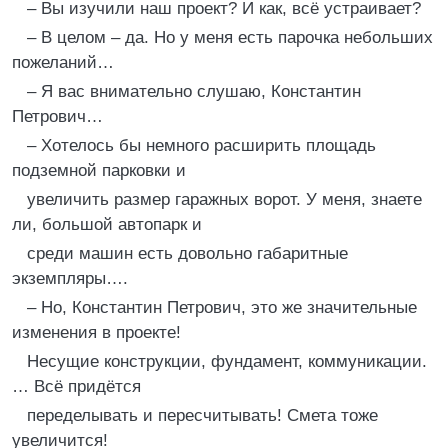
– Вы изучили наш проект? И как, всё устраивает?
– В целом – да. Но у меня есть парочка небольших
пожеланий…
– Я вас внимательно слушаю, Константин
Петрович…
– Хотелось бы немного расширить площадь
подземной парковки и
увеличить размер гаражных ворот. У меня, знаете
ли, большой автопарк и
среди машин есть довольно габаритные
экземпляры….
– Но, Константин Петрович, это же значительные
изменения в проекте!
Несущие конструкции, фундамент, коммуникации.
… Всё придётся
переделывать и пересчитывать! Смета тоже
увеличится!