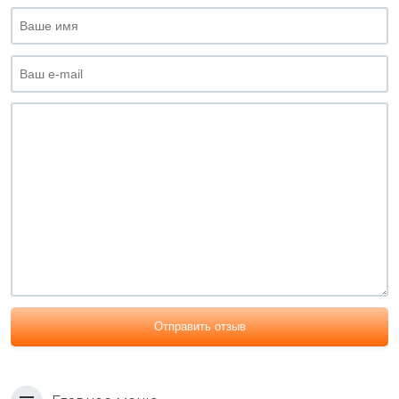
Отправить отзыв