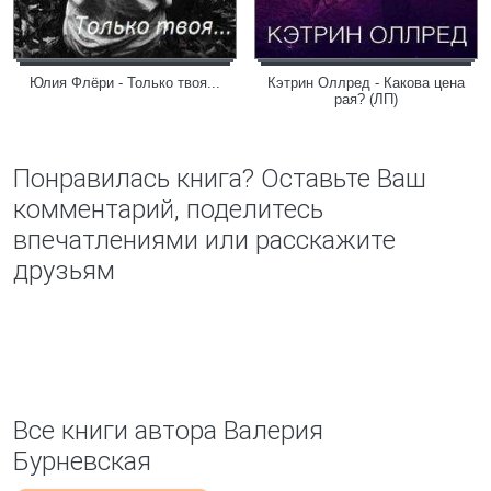
Юлия Флёри - Только твоя...
Кэтрин Оллред - Какова цена
рая? (ЛП)
Понравилась книга? Оставьте Ваш
комментарий, поделитесь
впечатлениями или расскажите
друзьям
Все книги автора Валерия
Бурневская