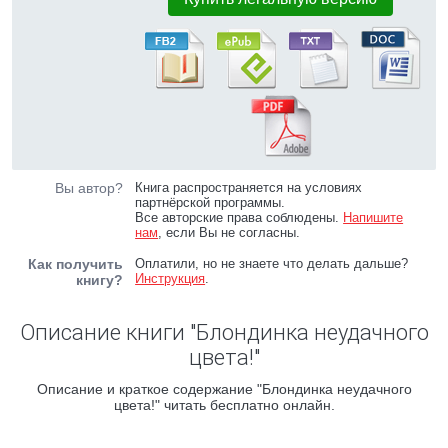
Вы автор?
Книга распространяется на условиях
партнёрской программы.
Все авторские права соблюдены.
Напишите
нам
, если Вы не согласны.
Как получить
Оплатили, но не знаете что делать дальше?
Инструкция
.
книгу?
Описание книги "Блондинка неудачного
цвета!"
Описание и краткое содержание "Блондинка неудачного
цвета!" читать бесплатно онлайн.