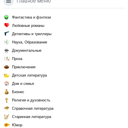
Главное меню
Фантастика и фэнтези
Любовные романы
Детективы и триллеры
Наука, Образование
Документальные
Проза
Приключения
Детская литература
Дом и семья
Бизнес
Религия и духовность
Справочная литература
Старинная литература
Юмор