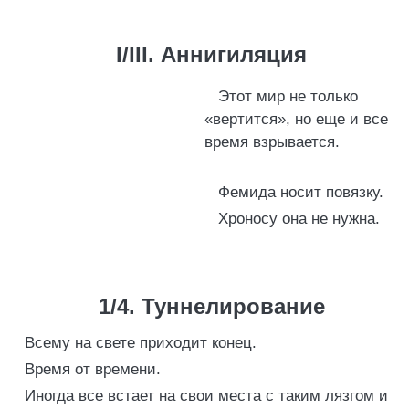
I/III. Аннигиляция
Этот мир не только
«вертится», но еще и все
время взрывается.
Фемида носит повязку.
Хроносу она не нужна.
1/4. Туннелирование
Всему на свете приходит конец.
Время от времени.
Иногда все встает на свои места с таким лязгом и