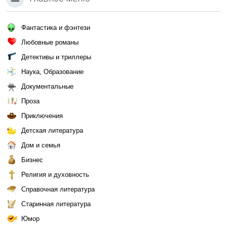
Фантастика и фэнтези
Любовные романы
Детективы и триллеры
Наука, Образование
Документальные
Проза
Приключения
Детская литература
Дом и семья
Бизнес
Религия и духовность
Справочная литература
Старинная литература
Юмор