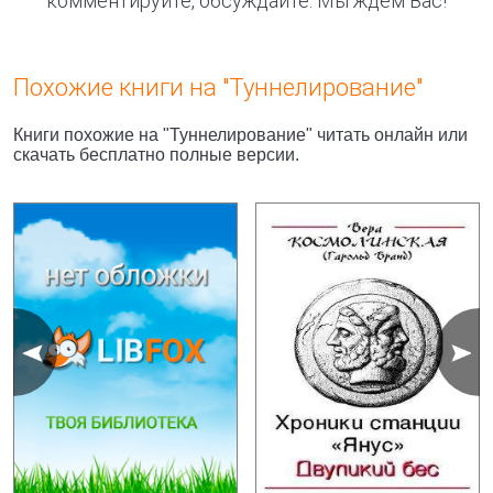
комментируйте, обсуждайте. Мы ждём Вас!
Похожие книги на "Туннелирование"
Книги похожие на "Туннелирование" читать онлайн или
скачать бесплатно полные версии.