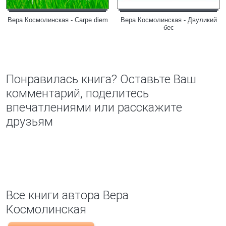
Вера Космолинская - Carpe diem
Вера Космолинская - Двуликий
бес
Понравилась книга? Оставьте Ваш
комментарий, поделитесь
впечатлениями или расскажите
друзьям
Все книги автора Вера
Космолинская