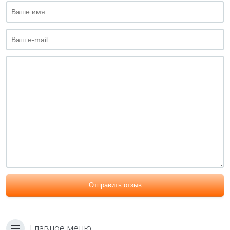
Отправить отзыв
Главное меню