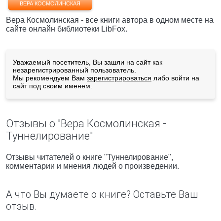
ВЕРА КОСМОЛИНСКАЯ
Вера Космолинская - все книги автора в одном месте на
сайте онлайн библиотеки LibFox.
Уважаемый посетитель, Вы зашли на сайт как
незарегистрированный пользователь.
Мы рекомендуем Вам
зарегистрироваться
либо войти на
сайт под своим именем.
Отзывы о "Вера Космолинская -
Туннелирование"
Отзывы читателей о книге "Туннелирование",
комментарии и мнения людей о произведении.
А что Вы думаете о книге? Оставьте Ваш
отзыв.