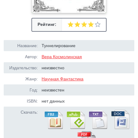
Рейтинг:
Название:
Туннелирование
Автор:
Вера Космолинская
Издательство:
неизвестно
Жанр:
Научная Фантастика
Год:
неизвестен
ISBN:
нет данных
Скачать: