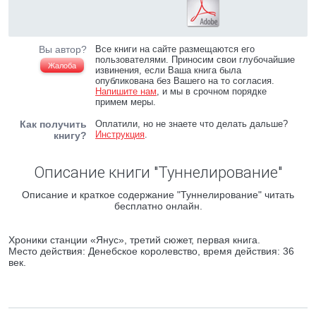
Вы автор?
Все книги на сайте размещаются его
пользователями. Приносим свои глубочайшие
Жалоба
извинения, если Ваша книга была
опубликована без Вашего на то согласия.
Напишите нам
, и мы в срочном порядке
примем меры.
Как получить
Оплатили, но не знаете что делать дальше?
Инструкция
.
книгу?
Описание книги "Туннелирование"
Описание и краткое содержание "Туннелирование" читать
бесплатно онлайн.
Хроники станции «Янус», третий сюжет, первая книга.
Место действия: Денебское королевство, время действия: 36
век.