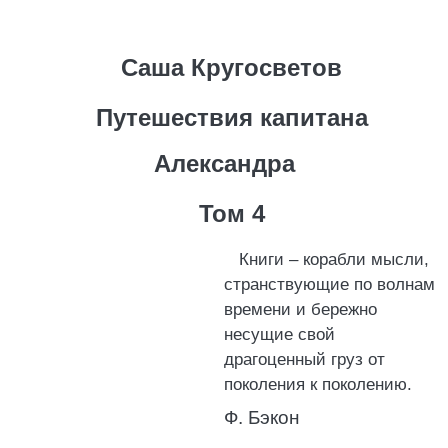
Саша Кругосветов
Путешествия капитана
Александра
Том 4
Книги – корабли мысли,
странствующие по волнам
времени и бережно
несущие свой
драгоценный груз от
поколения к поколению.
Ф. Бэкон