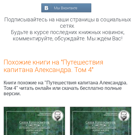
Мы Вконтакте
Подписывайтесь на наши страницы в социальных
сетях.
Будьте в курсе последних книжных новинок,
комментируйте, обсуждайте. Мы ждём Вас!
Похожие книги на "Путешествия
капитана Александра. Том 4"
Книги похожие на "Путешествия капитана Александра.
Том 4" читать онлайн или скачать бесплатно полные
версии.