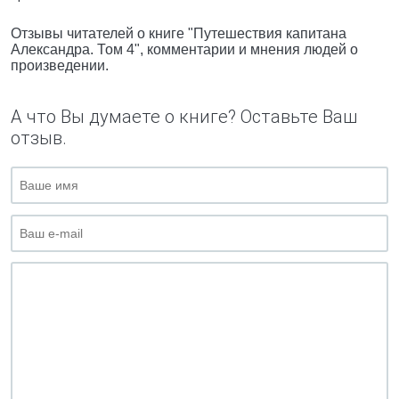
Отзывы читателей о книге "Путешествия капитана
Александра. Том 4", комментарии и мнения людей о
произведении.
А что Вы думаете о книге? Оставьте Ваш
отзыв.