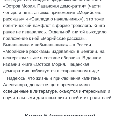
«Остров Мория. Пацанская демократия» (части
четыре и пять, а также приложения «Морийские
рассказы» и «Баллада о начальниках»), это тоже
политический памфлет в форме тревелога. Книга
ранее не издавалась. Отдельной книгой выходило
приложение к ней «Морийские рассказы.
Бывальщина и небывальщина» – в России,
«Морийские рассказы» издавались в Венгрии, на
венгерском языке в составе сборника. В данном
издании книга «Остров Мория. Пацанская
демократия» публикуется в сокращенном виде.
Надеюсь, что жизнь и приключения капитана
Александра, до настоящего времени мало
освещенные в литературе, окажутся интересными и
поучительными для юных читателей и их родителей.
Книга 5 (продолжение)