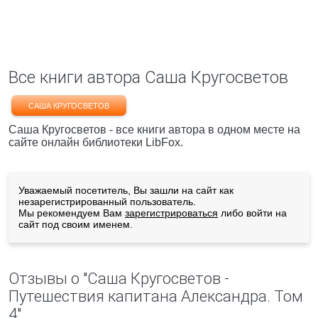
Все книги автора Саша Кругосветов
САША КРУГОСВЕТОВ
Саша Кругосветов - все книги автора в одном месте на
сайте онлайн библиотеки LibFox.
Уважаемый посетитель, Вы зашли на сайт как
незарегистрированный пользователь.
Мы рекомендуем Вам
зарегистрироваться
либо войти на
сайт под своим именем.
Отзывы о "Саша Кругосветов -
Путешествия капитана Александра. Том
4"