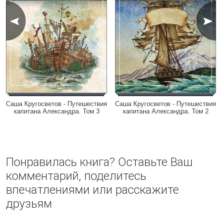
Саша Кругосветов - Путешествия
Саша Кругосветов - Путешествия
капитана Александра. Том 3
капитана Александра. Том 2
Понравилась книга? Оставьте Ваш
комментарий, поделитесь
впечатлениями или расскажите
друзьям