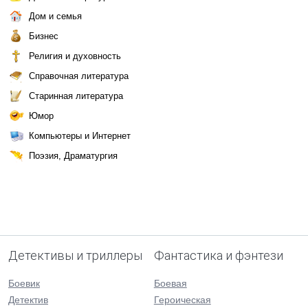
Дом и семья
Бизнес
Религия и духовность
Справочная литература
Старинная литература
Юмор
Компьютеры и Интернет
Поэзия, Драматургия
Детективы и триллеры
Фантастика и фэнтези
Боевик
Боевая
Детектив
Героическая