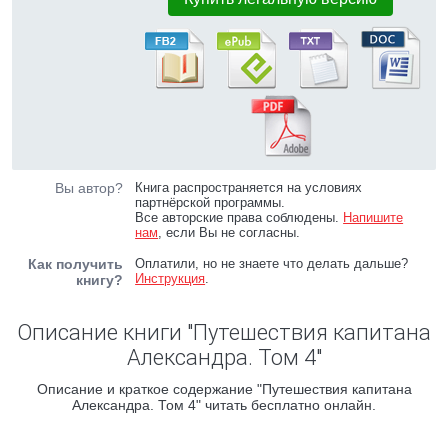
Вы автор?
Книга распространяется на условиях
партнёрской программы.
Все авторские права соблюдены.
Напишите
нам
, если Вы не согласны.
Как получить
Оплатили, но не знаете что делать дальше?
Инструкция
.
книгу?
Описание книги "Путешествия капитана
Александра. Том 4"
Описание и краткое содержание "Путешествия капитана
Александра. Том 4" читать бесплатно онлайн.