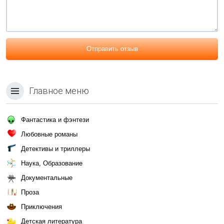
Отправить отзыв
Главное меню
Фантастика и фэнтези
Любовные романы
Детективы и триллеры
Наука, Образование
Документальные
Проза
Приключения
Детская литература