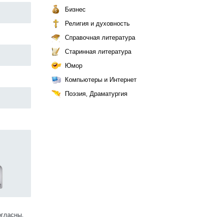
Бизнес
Религия и духовность
Справочная литература
Старинная литература
Юмор
Компьютеры и Интернет
Поэзия, Драматургия
огласны.