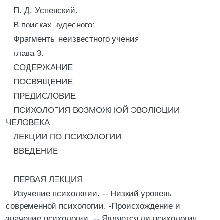
П. Д. Успенский.
В поисках чудесного:
Фрагменты неизвестного учения
глава 3.
СОДЕРЖАНИЕ
ПОСВЯЩЕНИЕ
ПРЕДИСЛОВИЕ
ПСИХОЛОГИЯ ВОЗМОЖНОЙ ЭВОЛЮЦИИ
ЧЕЛОВЕКА
ЛЕКЦИИ ПО ПСИХОЛОГИИ
ВВЕДЕНИЕ
ПЕРВАЯ ЛЕКЦИЯ
Изучение психологии. -- Низкий уровень
современной психологии. -Происхождение и
значение психологии. -- Является ли психология