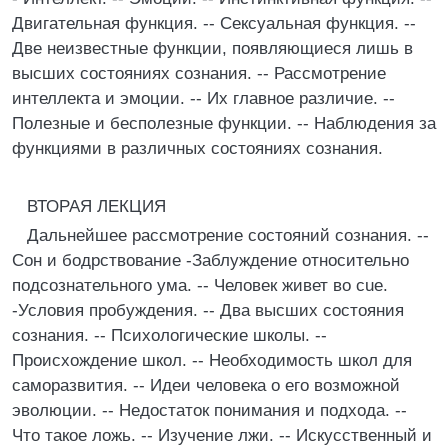
Двигательная функция. -- Сексуальная функция. --
Две неизвестные функции, появляющиеся лишь в
высших состояниях сознания. -- Рассмотрение
интеллекта и эмоции. -- Их главное различие. --
Полезные и бесполезные функции. -- Наблюдения за
функциями в различных состояниях сознания.
ВТОРАЯ ЛЕКЦИЯ
Дальнейшее рассмотрение состояний сознания. --
Сон и бодрствование -Заблуждение относительно
подсознательного ума. -- Человек живет во cue.
-Условия пробуждения. -- Два высших состояния
сознания. -- Психологические школы. --
Происхождение школ. -- Необходимость школ для
саморазвития. -- Идеи человека о его возможной
эволюции. -- Недостаток понимания и подхода. --
Что такое ложь. -- Изучение лжи. -- Искусственный и