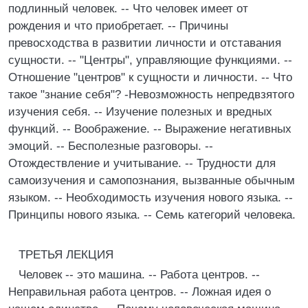
подлинный человек. -- Что человек имеет от
рождения и что приобретает. -- Причины
превосходства в развитии личности и отставания
сущности. -- "Центры", управляющие функциями. --
Отношение "центров" к сущности и личности. -- Что
такое "знание себя"? -Невозможность непредвзятого
изучения себя. -- Изучение полезных и вредных
функций. -- Воображение. -- Выражение негативных
эмоций. -- Бесполезные разговоры. --
Отождествление и учитывание. -- Трудности для
самоизучения и самопознания, вызванные обычным
языком. -- Необходимость изучения нового языка. --
Принципы нового языка. -- Семь категорий человека.
ТРЕТЬЯ ЛЕКЦИЯ
Человек -- это машина. -- Работа центров. --
Неправильная работа центров. -- Ложная идея о