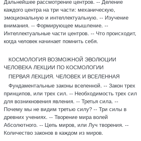
Дальнейшее рассмотрение центров. -- Деление
каждого центра на три части: механическую,
эмоциональную и интеллектуальную. -- Изучение
внимания. -- Формирующее мышление. --
Интеллектуальные части центров. -- Что происходит,
когда человек начинает помнить себя.
КОСМОЛОГИЯ ВОЗМОЖНОЙ ЭВОЛЮЦИИ
ЧЕЛОВЕКА ЛЕКЦИИ ПО КОСМОЛОГИИ
ПЕРВАЯ ЛЕКЦИЯ. ЧЕЛОВЕК И ВСЕЛЕННАЯ
Фундаментальные законы вселенной. -- Закон тpex
принципов, или трех сил. -- Необходимость трех сил
для возникновения явления. -- Третья сила. --
Почему мы не видим третью силу? -- Три силы в
древних учениях. -- Творение мира волей
Абсолютного. -- Цепь миров, или Луч творения. --
Количество законов в каждом из миров.