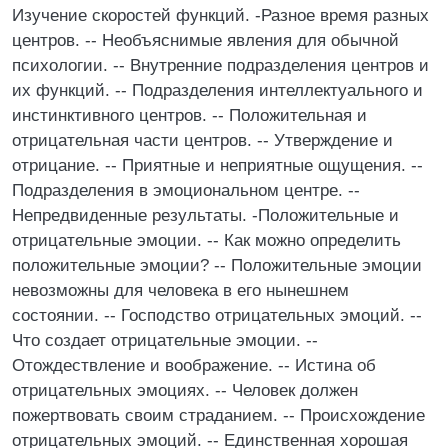
Изучение скоростей функций. -Разное время разных
центров. -- Необъяснимые явления для обычной
психологии. -- Внутренние подразделения центров и
их функций. -- Подразделения интеллектуального и
инстинктивного центров. -- Положительная и
отрицательная части центров. -- Утверждение и
отрицание. -- Приятные и неприятные ощущения. --
Подразделения в эмоциональном центре. --
Непредвиденные результаты. -Положительные и
отрицательные эмоции. -- Как можно определить
положительные эмоции? -- Положительные эмоции
невозможны для человека в его нынешнем
состоянии. -- Господство отрицательных эмоций. --
Что создает отрицательные эмоции. --
Отождествление и воображение. -- Истина об
отрицательных эмоциях. -- Человек должен
пожертвовать своим страданием. -- Происхождение
отрицательных эмоций. -- Единственная хорошая