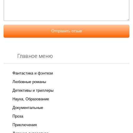
Отправить отзыв
Главное меню
Фантастика и фэнтези
Любовные романы
Детективы и триллеры
Наука, Образование
Документальные
Проза
Приключения