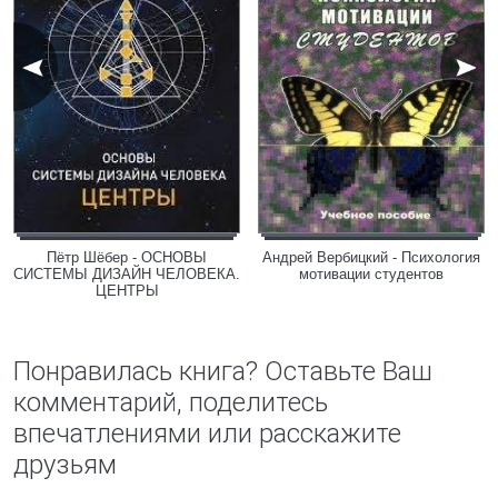
Пётр Шёбер - ОСНОВЫ
Андрей Вербицкий - Психология
СИСТЕМЫ ДИЗАЙН ЧЕЛОВЕКА.
мотивации студентов
ЦЕНТРЫ
Понравилась книга? Оставьте Ваш
комментарий, поделитесь
впечатлениями или расскажите
друзьям