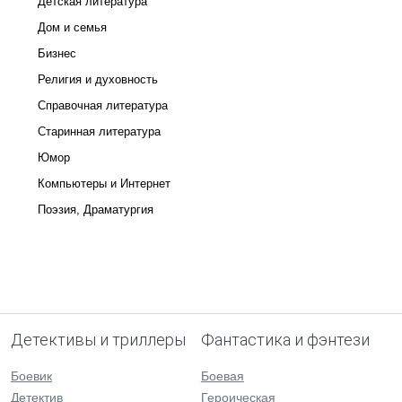
Детская литература
Дом и семья
Бизнес
Религия и духовность
Справочная литература
Старинная литература
Юмор
Компьютеры и Интернет
Поэзия, Драматургия
Детективы и триллеры
Фантастика и фэнтези
Боевик
Боевая
Детектив
Героическая