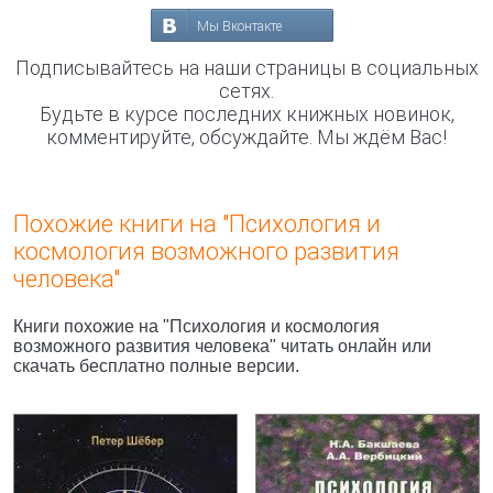
Мы Вконтакте
Подписывайтесь на наши страницы в социальных
сетях.
Будьте в курсе последних книжных новинок,
комментируйте, обсуждайте. Мы ждём Вас!
Похожие книги на "Психология и
космология возможного развития
человека"
Книги похожие на "Психология и космология
возможного развития человека" читать онлайн или
скачать бесплатно полные версии.