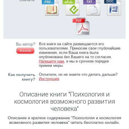
Вы автор?
Все книги на сайте размещаются его
пользователями. Приносим свои глубочайшие
Жалоба
извинения, если Ваша книга была
опубликована без Вашего на то согласия.
Напишите нам
, и мы в срочном порядке
примем меры.
Как получить
Оплатили, но не знаете что делать дальше?
Инструкция
.
книгу?
Описание книги "Психология и
космология возможного развития
человека"
Описание и краткое содержание "Психология и космология
возможного развития человека" читать бесплатно онлайн.