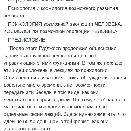
Психология и космология возможного развития
человека
ПСИХОЛОГИЯ возможной эволюции ЧЕЛОВЕКА.
КОСМОЛОГИЯ возможной эволюции ЧЕЛОВЕКА
ПРЕДИСЛОВИЕ
"После этого Гурджиев продолжил объяснение
различных функций человека и центров,
управляющих этими функциями. В том же порядке
эти идеи изложены в лекциях по психологии.
Объяснения и связанные с ними обсуждения заняли
довольно много времени... нет возможности
передать эти беседы в том виде, как они
действительно происходили. Поэтому я собрал весь
материал по психологии и космологии в две
отдельные серии лекций. Здесь нужно заметить, что
идеи не были даны нам в той форме, как они
изложены в лекциях".