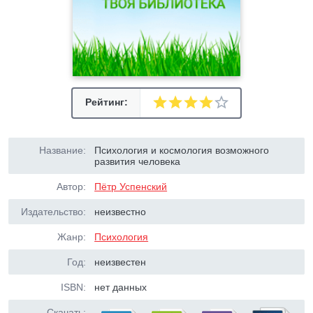
Рейтинг:
Название:
Психология и космология возможного
развития человека
Автор:
Пётр Успенский
Издательство:
неизвестно
Жанр:
Психология
Год:
неизвестен
ISBN:
нет данных
Скачать: