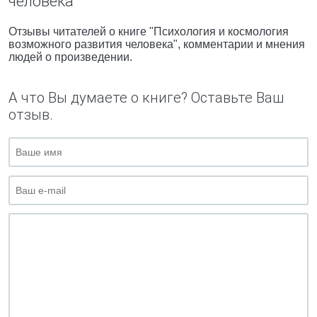
человека"
Отзывы читателей о книге "Психология и космология
возможного развития человека", комментарии и мнения
людей о произведении.
А что Вы думаете о книге? Оставьте Ваш
отзыв.