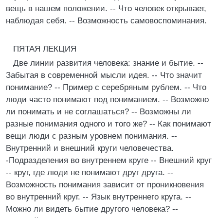
вещь в нашем положении. -- Что человек открывает,
наблюдая себя. -- Возможность самовоспоминания.
ПЯТАЯ ЛЕКЦИЯ
Две линии развития человека: знание и бытие. --
Забытая в современной мысли идея. -- Что значит
понимание? -- Пример с серебряным рублем. -- Что
люди часто понимают под пониманием. -- Возможно
ли понимать и не соглашаться? -- Возможны ли
разные понимания одного и того же? -- Как понимают
вещи люди с разным уровнем понимания. --
Внутренний и внешний круги человечества.
-Подразделения во внутреннем круге -- Внешний круг
-- круг, где люди не понимают друг друга. --
Возможность понимания зависит от проникновения
во внутренний круг. -- Язык внутреннего круга. --
Можно ли видеть бытие другого человека? --