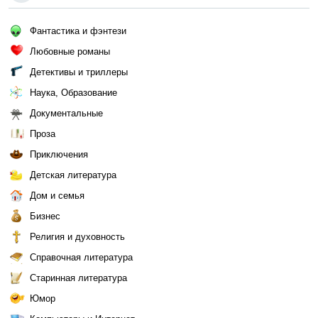
Фантастика и фэнтези
Любовные романы
Детективы и триллеры
Наука, Образование
Документальные
Проза
Приключения
Детская литература
Дом и семья
Бизнес
Религия и духовность
Справочная литература
Старинная литература
Юмор