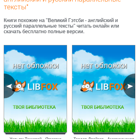
тексты"
Книги похожие на "Великий Гэтсби - английский и
русский параллельные тексты" читать онлайн или
скачать бесплатно полные версии.