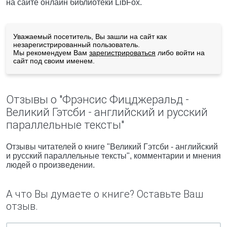
на сайте онлайн библиотеки LibFox.
Уважаемый посетитель, Вы зашли на сайт как
незарегистрированный пользователь.
Мы рекомендуем Вам
зарегистрироваться
либо войти на
сайт под своим именем.
Отзывы о "Фрэнсис Фицджеральд -
Великий Гэтсби - английский и русский
параллельные тексты"
Отзывы читателей о книге "Великий Гэтсби - английский
и русский параллельные тексты", комментарии и мнения
людей о произведении.
А что Вы думаете о книге? Оставьте Ваш
отзыв.