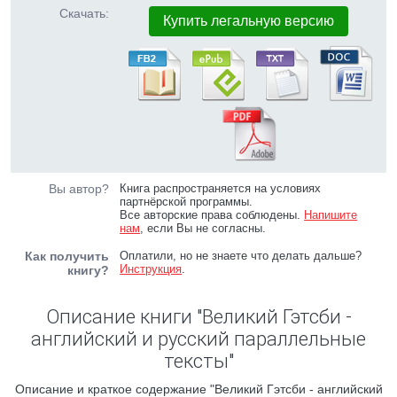
Скачать:
Купить легальную версию
Вы автор?
Книга распространяется на условиях
партнёрской программы.
Все авторские права соблюдены.
Напишите
нам
, если Вы не согласны.
Как получить
Оплатили, но не знаете что делать дальше?
Инструкция
.
книгу?
Описание книги "Великий Гэтсби -
английский и русский параллельные
тексты"
Описание и краткое содержание "Великий Гэтсби - английский