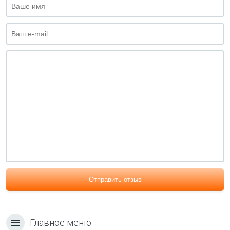
Отправить отзыв
Главное меню