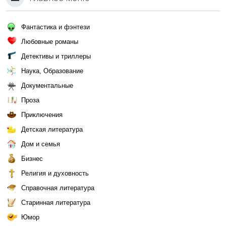
Фантастика и фэнтези
Любовные романы
Детективы и триллеры
Наука, Образование
Документальные
Проза
Приключения
Детская литература
Дом и семья
Бизнес
Религия и духовность
Справочная литература
Старинная литература
Юмор