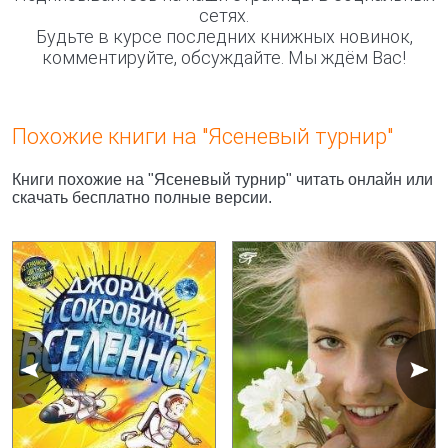
сетях.
Будьте в курсе последних книжных новинок,
комментируйте, обсуждайте. Мы ждём Вас!
Похожие книги на "Ясеневый турнир"
Книги похожие на "Ясеневый турнир" читать онлайн или
скачать бесплатно полные версии.