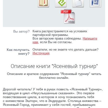
Вы автор?
Книга распространяется на условиях
партнёрской программы.
Все авторские права соблюдены.
Напишите
нам
, если Вы не согласны.
Как получить
Оплатили, но не знаете что делать дальше?
Инструкция
.
книгу?
Описание книги "Ясеневый турнир"
Описание и краткое содержание "Ясеневый турнир" читать
бесплатно онлайн.
Дорогой читатель! У тебя в руках повесть «Ясеневый Турнир»,
входящая в цикл «Неуслышанные сказания». Это первое
повествование цикла, в котором я хочу познакомить тебя
с княжеством Эшторн, что в Эндердале. Столица княжества –
Ясеневый Город, принимает у себя гостей, прибывающих