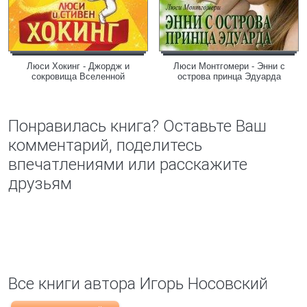
Люси Хокинг - Джордж и
Люси Монтгомери - Энни с
сокровища Вселенной
острова принца Эдуарда
Понравилась книга? Оставьте Ваш
комментарий, поделитесь
впечатлениями или расскажите
друзьям
Все книги автора Игорь Носовский