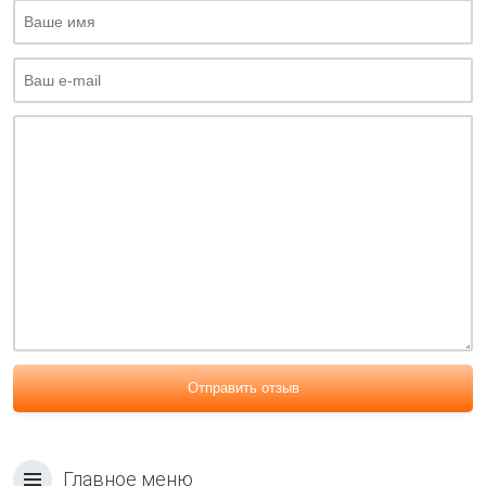
Отправить отзыв
Главное меню