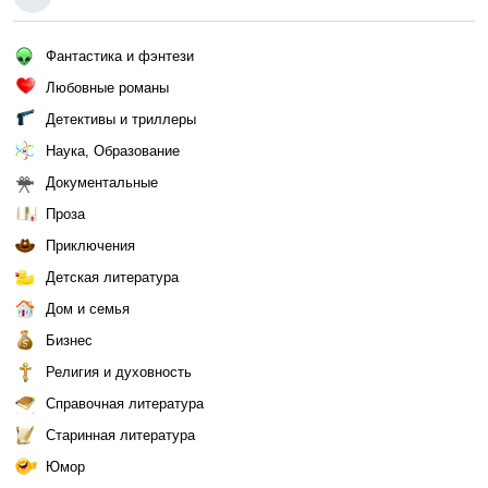
Фантастика и фэнтези
Любовные романы
Детективы и триллеры
Наука, Образование
Документальные
Проза
Приключения
Детская литература
Дом и семья
Бизнес
Религия и духовность
Справочная литература
Старинная литература
Юмор