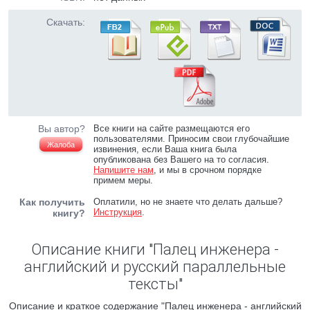
Скачать:
Вы автор?
Все книги на сайте размещаются его
пользователями. Приносим свои глубочайшие
Жалоба
извинения, если Ваша книга была
опубликована без Вашего на то согласия.
Напишите нам
, и мы в срочном порядке
примем меры.
Как получить
Оплатили, но не знаете что делать дальше?
Инструкция
.
книгу?
Описание книги "Палец инженера -
английский и русский параллельные
тексты"
Описание и краткое содержание "Палец инженера - английский