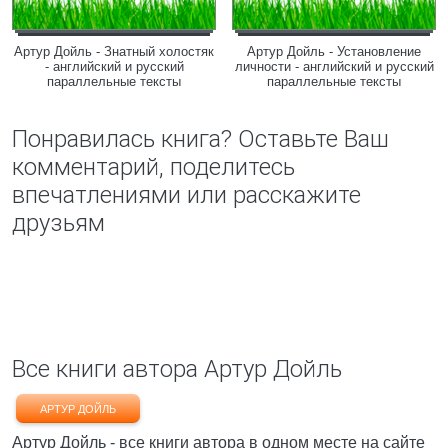
Артур Дойль - Знатный холостяк
Артур Дойль - Установление
- английский и русский
личности - английский и русский
параллельные тексты
параллельные тексты
Понравилась книга? Оставьте Ваш
комментарий, поделитесь
впечатлениями или расскажите
друзьям
Все книги автора Артур Дойль
АРТУР ДОЙЛЬ
Артур Дойль - все книги автора в одном месте на сайте