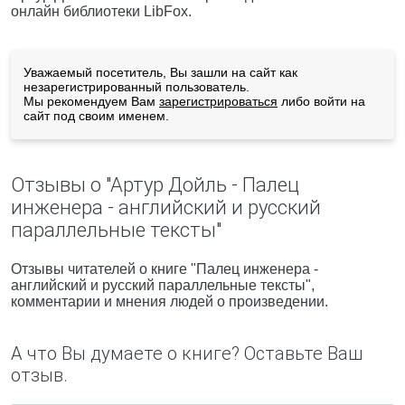
онлайн библиотеки LibFox.
Уважаемый посетитель, Вы зашли на сайт как
незарегистрированный пользователь.
Мы рекомендуем Вам
зарегистрироваться
либо войти на
сайт под своим именем.
Отзывы о "Артур Дойль - Палец
инженера - английский и русский
параллельные тексты"
Отзывы читателей о книге "Палец инженера -
английский и русский параллельные тексты",
комментарии и мнения людей о произведении.
А что Вы думаете о книге? Оставьте Ваш
отзыв.