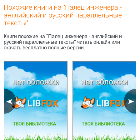
Похожие книги на "Палец инженера -
английский и русский параллельные
тексты"
Книги похожие на "Палец инженера - английский и
русский параллельные тексты" читать онлайн или
скачать бесплатно полные версии.