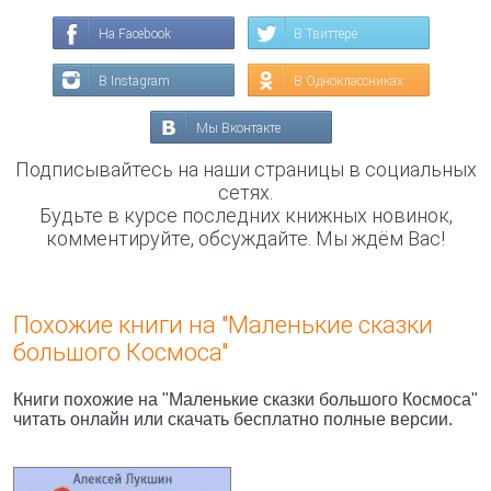
На Facebook
В Твиттере
В Instagram
В Одноклассниках
Мы Вконтакте
Подписывайтесь на наши страницы в социальных
сетях.
Будьте в курсе последних книжных новинок,
комментируйте, обсуждайте. Мы ждём Вас!
Похожие книги на "Маленькие сказки
большого Космоса"
Книги похожие на "Маленькие сказки большого Космоса"
читать онлайн или скачать бесплатно полные версии.