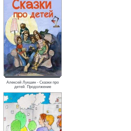
Алексей Лукшин - Сказки про
детей. Продолжение