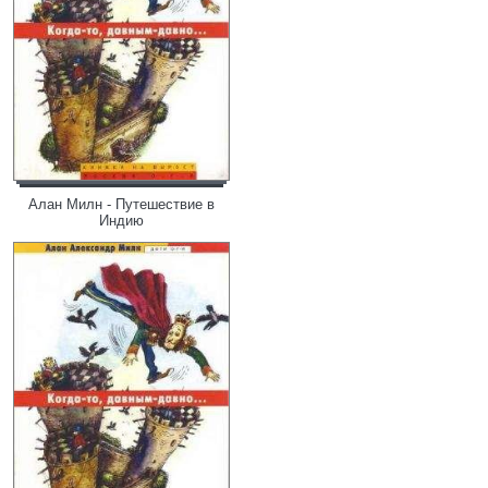
Алан Милн - Путешествие в
Индию