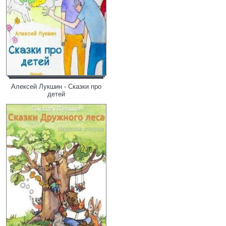
Алексей Лукшин - Сказки про
детей