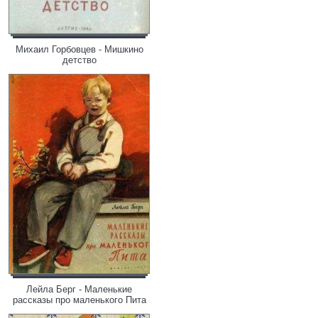
Михаил Горбовцев - Мишкино
детство
Лейла Берг - Маленькие
рассказы про маленького Пита