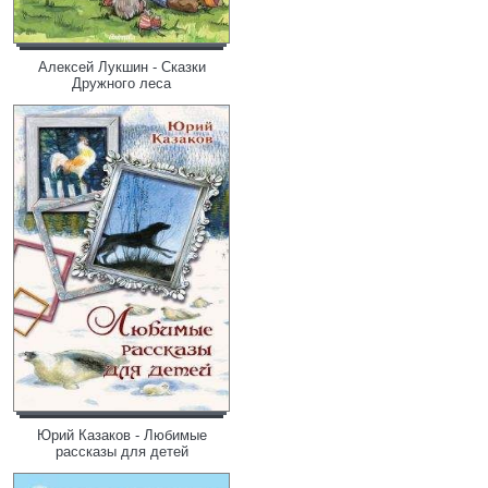
Алексей Лукшин - Сказки
Дружного леса
Юрий Казаков - Любимые
рассказы для детей