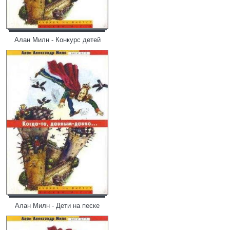
Алан Милн - Конкурс детей
Алан Милн - Дети на песке