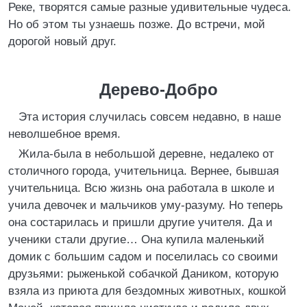
Реке, творятся самые разные удивительные чудеса.
Но об этом ты узнаешь позже. До встречи, мой
дорогой новый друг.
Дерево-Добро
Эта история случилась совсем недавно, в наше
неволшебное время.
Жила-была в небольшой деревне, недалеко от
столичного города, учительница. Вернее, бывшая
учительница. Всю жизнь она работала в школе и
учила девочек и мальчиков уму-разуму. Но теперь
она состарилась и пришли другие учителя. Да и
ученики стали другие… Она купила маленький
домик с большим садом и поселилась со своими
друзьями: рыженькой собачкой Даником, которую
взяла из приюта для бездомных животных, кошкой