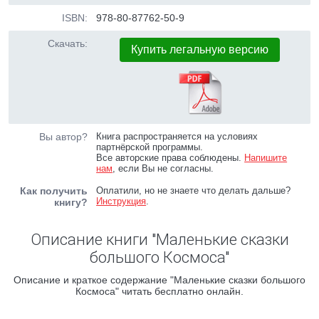
ISBN:
978-80-87762-50-9
Скачать:
Купить легальную версию
Вы автор?
Книга распространяется на условиях
партнёрской программы.
Все авторские права соблюдены.
Напишите
нам
, если Вы не согласны.
Как получить
Оплатили, но не знаете что делать дальше?
Инструкция
.
книгу?
Описание книги "Маленькие сказки
большого Космоса"
Описание и краткое содержание "Маленькие сказки большого
Космоса" читать бесплатно онлайн.