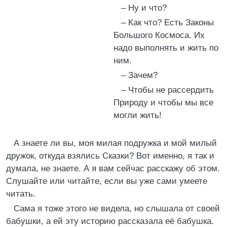
– Ну и что?
– Как что? Есть Законы
Большого Космоса. Их
надо выполнять и жить по
ним.
– Зачем?
– Чтобы не рассердить
Природу и чтобы мы все
могли жить!
А знаете ли вы, моя милая подружка и мой милый
дружок, откуда взялись Сказки? Вот именно, я так и
думала, не знаете. А я вам сейчас расскажу об этом.
Слушайте или читайте, если вы уже сами умеете
читать.
Сама я тоже этого не видела, но слышала от своей
бабушки, а ей эту историю рассказала её бабушка.