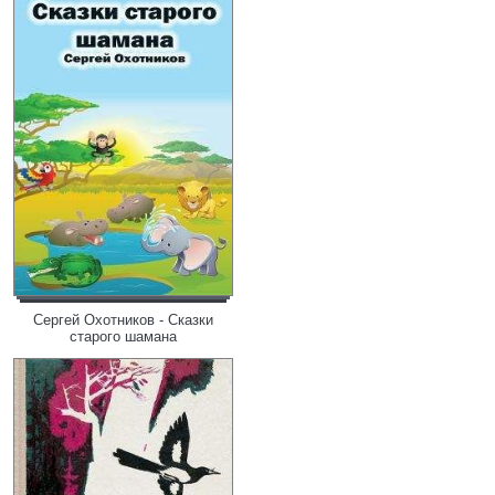
Сергей Охотников - Сказки
старого шамана