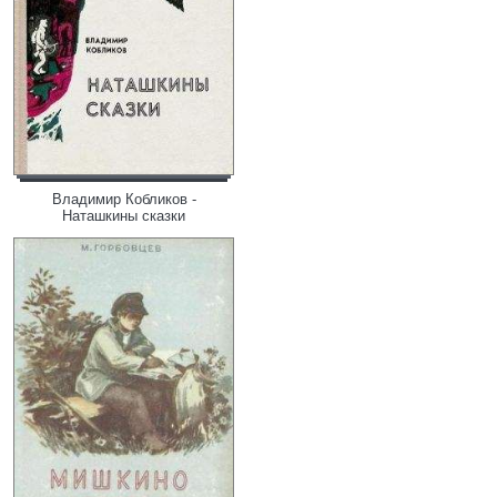
Владимир Кобликов -
Наташкины сказки