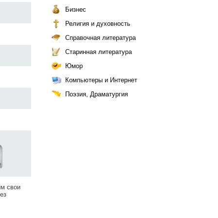
Бизнес
Религия и духовность
Справочная литература
Старинная литература
Юмор
Компьютеры и Интернет
Поэзия, Драматургия
им свои
ез