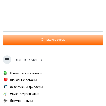
Отправить отзыв
Главное меню
Фантастика и фэнтези
Любовные романы
Детективы и триллеры
Наука, Образование
Документальные