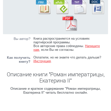
Вы автор?
Книга распространяется на условиях
партнёрской программы.
Все авторские права соблюдены.
Напишите
нам
, если Вы не согласны.
Как получить
Оплатили, но не знаете что делать дальше?
Инструкция
.
книгу?
Описание книги "Роман императрицы,
Екатерина II"
Описание и краткое содержание "Роман императрицы,
Екатерина II" читать бесплатно онлайн.