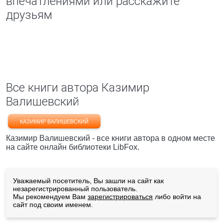
впечатлениями или расскажите
друзьям
Все книги автора Казимир
Валишевский
КАЗИМИР ВАЛИШЕВСКИЙ
Казимир Валишевский - все книги автора в одном месте
на сайте онлайн библиотеки LibFox.
Уважаемый посетитель, Вы зашли на сайт как
незарегистрированный пользователь.
Мы рекомендуем Вам
зарегистрироваться
либо войти на
сайт под своим именем.