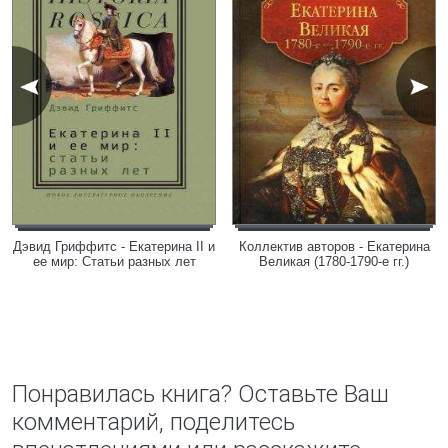
Дэвид Гриффитс - Екатерина II и
Коллектив авторов - Екатерина
ее мир: Статьи разных лет
Великая (1780-1790-е гг.)
Понравилась книга? Оставьте Ваш
комментарий, поделитесь