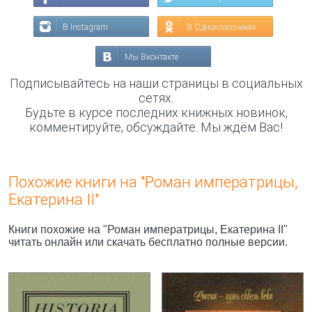
В Instagram
В Одноклассниках
Мы Вконтакте
Подписывайтесь на наши страницы в социальных
сетях.
Будьте в курсе последних книжных новинок,
комментируйте, обсуждайте. Мы ждём Вас!
Похожие книги на "Роман императрицы,
Екатерина II"
Книги похожие на "Роман императрицы, Екатерина II"
читать онлайн или скачать бесплатно полные версии.