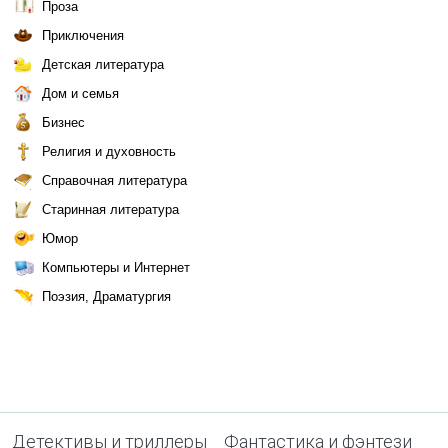
Проза
Приключения
Детская литература
Дом и семья
Бизнес
Религия и духовность
Справочная литература
Старинная литература
Юмор
Компьютеры и Интернет
Поэзия, Драматургия
Детективы и триллеры
Фантастика и фэнтези