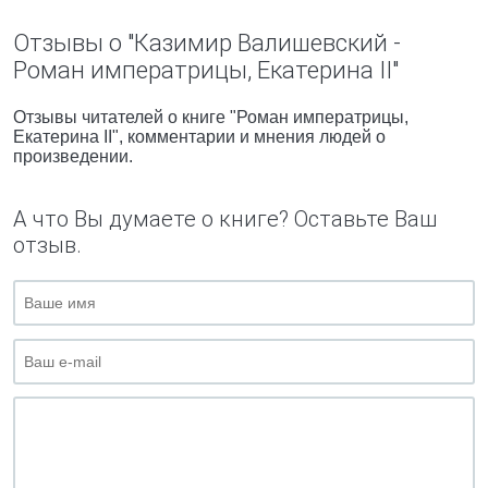
Отзывы о "Казимир Валишевский -
Роман императрицы, Екатерина II"
Отзывы читателей о книге "Роман императрицы,
Екатерина II", комментарии и мнения людей о
произведении.
А что Вы думаете о книге? Оставьте Ваш
отзыв.