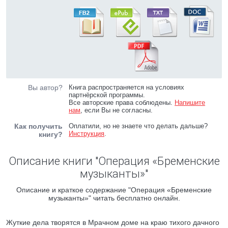
Вы автор?
Книга распространяется на условиях
партнёрской программы.
Все авторские права соблюдены.
Напишите
нам
, если Вы не согласны.
Как получить
Оплатили, но не знаете что делать дальше?
Инструкция
.
книгу?
Описание книги "Операция «Бременские
музыканты»"
Описание и краткое содержание "Операция «Бременские
музыканты»" читать бесплатно онлайн.
Жуткие дела творятся в Мрачном доме на краю тихого дачного