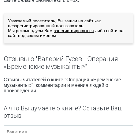
сайте онлайн библиотеки LibFox.
Уважаемый посетитель, Вы зашли на сайт как
незарегистрированный пользователь.
Мы рекомендуем Вам
зарегистрироваться
либо войти на
сайт под своим именем.
Отзывы о "Валерий Гусев - Операция
«Бременские музыканты»"
Отзывы читателей о книге "Операция «Бременские
музыканты»", комментарии и мнения людей о
произведении.
А что Вы думаете о книге? Оставьте Ваш
отзыв.