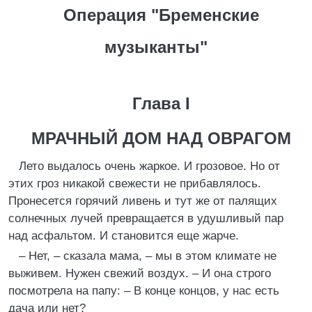
Операция "Бременские
музыканты"
Глава I
МРАЧНЫЙ ДОМ НАД ОВРАГОМ
Лето выдалось очень жаркое. И грозовое. Но от
этих гроз никакой свежести не прибавлялось.
Пронесется горячий ливень и тут же от палящих
солнечных лучей превращается в удушливый пар
над асфальтом. И становится еще жарче.
– Нет, – сказала мама, – мы в этом климате не
выживем. Нужен свежий воздух. – И она строго
посмотрела на папу: – В конце концов, у нас есть
дача или нет?