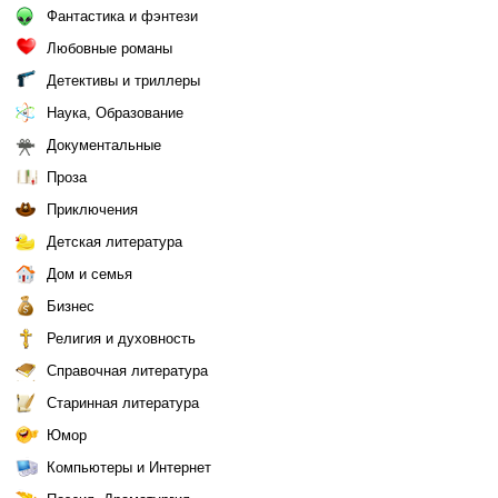
Фантастика и фэнтези
Любовные романы
Детективы и триллеры
Наука, Образование
Документальные
Проза
Приключения
Детская литература
Дом и семья
Бизнес
Религия и духовность
Справочная литература
Старинная литература
Юмор
Компьютеры и Интернет