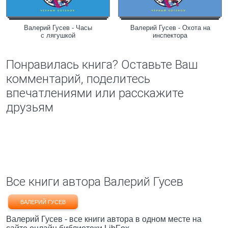
Валерий Гусев - Часы
Валерий Гусев - Охота на
с лягушкой
инспектора
Понравилась книга? Оставьте Ваш
комментарий, поделитесь
впечатлениями или расскажите
друзьям
Все книги автора Валерий Гусев
ВАЛЕРИЙ ГУСЕВ
Валерий Гусев - все книги автора в одном месте на