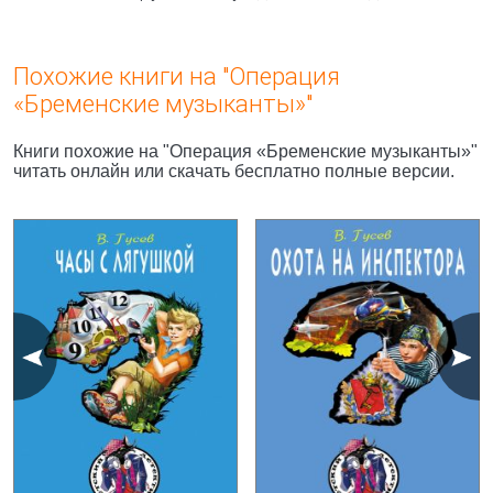
Похожие книги на "Операция
«Бременские музыканты»"
Книги похожие на "Операция «Бременские музыканты»"
читать онлайн или скачать бесплатно полные версии.