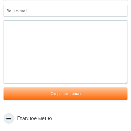
Отправить отзыв
Главное меню