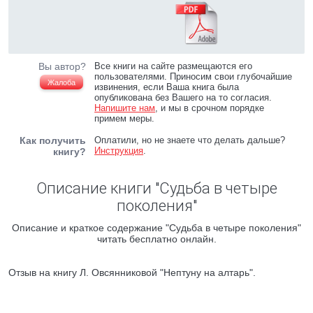
Вы автор?
Все книги на сайте размещаются его
пользователями. Приносим свои глубочайшие
Жалоба
извинения, если Ваша книга была
опубликована без Вашего на то согласия.
Напишите нам
, и мы в срочном порядке
примем меры.
Как получить
Оплатили, но не знаете что делать дальше?
Инструкция
.
книгу?
Описание книги "Судьба в четыре
поколения"
Описание и краткое содержание "Судьба в четыре поколения"
читать бесплатно онлайн.
Отзыв на книгу Л. Овсянниковой "Нептуну на алтарь".