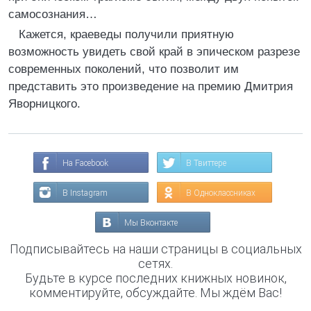
самосознания…
Кажется, краеведы получили приятную
возможность увидеть свой край в эпическом разрезе
современных поколений, что позволит им
представить это произведение на премию Дмитрия
Яворницкого.
На Facebook
В Твиттере
В Instagram
В Одноклассниках
Мы Вконтакте
Подписывайтесь на наши страницы в социальных
сетях.
Будьте в курсе последних книжных новинок,
комментируйте, обсуждайте. Мы ждём Вас!