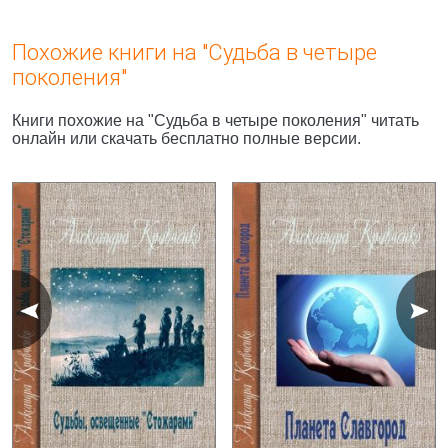
Похожие книги на "Судьба в четыре
поколения"
Книги похожие на "Судьба в четыре поколения" читать
онлайн или скачать бесплатно полные версии.