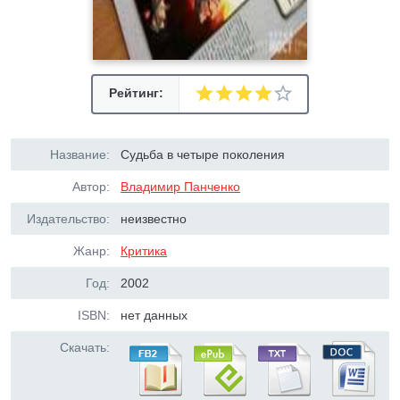
Рейтинг:
Название:
Судьба в четыре поколения
Автор:
Владимир Панченко
Издательство:
неизвестно
Жанр:
Критика
Год:
2002
ISBN:
нет данных
Скачать: