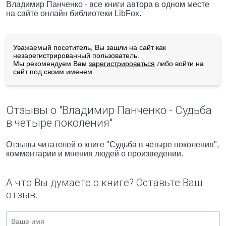
Владимир Панченко - все книги автора в одном месте
на сайте онлайн библиотеки LibFox.
Уважаемый посетитель, Вы зашли на сайт как
незарегистрированный пользователь.
Мы рекомендуем Вам
зарегистрироваться
либо войти на
сайт под своим именем.
Отзывы о "Владимир Панченко - Судьба
в четыре поколения"
Отзывы читателей о книге "Судьба в четыре поколения",
комментарии и мнения людей о произведении.
А что Вы думаете о книге? Оставьте Ваш
отзыв.