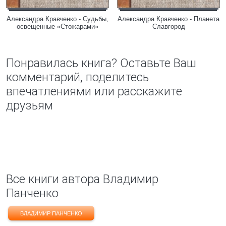
Александра Кравченко - Судьбы,
Александра Кравченко - Планета
освещенные «Стожарами»
Славгород
Понравилась книга? Оставьте Ваш
комментарий, поделитесь
впечатлениями или расскажите
друзьям
Все книги автора Владимир
Панченко
ВЛАДИМИР ПАНЧЕНКО