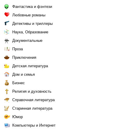
Фантастика и фэнтези
Любовные романы
Детективы и триллеры
Наука, Образование
Документальные
Проза
Приключения
Детская литература
Дом и семья
Бизнес
Религия и духовность
Справочная литература
Старинная литература
Юмор
Компьютеры и Интернет