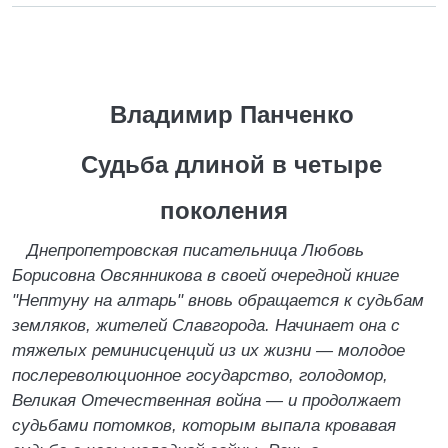
Владимир Панченко
Судьба длиной в четыре
поколения
Днепропетровская писательница Любовь
Борисовна Овсянникова в своей очередной книге
"Нептуну на алтарь" вновь обращается к судьбам
земляков, жителей Славгорода. Начинает она с
тяжелых реминисценций из их жизни — молодое
послереволюционное государство, голодомор,
Великая Отечественная война — и продолжает
судьбами потомков, которым выпала кровавая