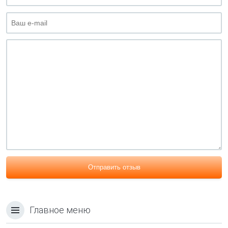
Отправить отзыв
Главное меню