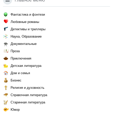
Фантастика и фэнтези
Любовные романы
Детективы и триллеры
Наука, Образование
Документальные
Проза
Приключения
Детская литература
Дом и семья
Бизнес
Религия и духовность
Справочная литература
Старинная литература
Юмор