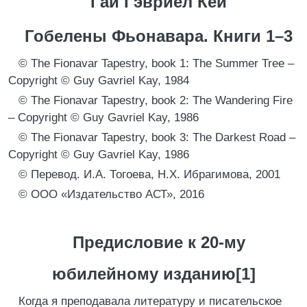
Гай Гэвриел Кей
Гобелены Фьонавара. Книги 1–3
© The Fionavar Tapestry, book 1: The Summer Tree –
Copyright © Guy Gavriel Kay, 1984
© The Fionavar Tapestry, book 2: The Wandering Fire
– Copyright © Guy Gavriel Kay, 1986
© The Fionavar Tapestry, book 3: The Darkest Road –
Copyright © Guy Gavriel Kay, 1986
© Перевод. И.А. Тогоева, Н.Х. Ибрагимова, 2001
© ООО «Издательство АСТ», 2016
Предисловие к 20-му
юбилейному изданию[1]
Когда я преподавала литературу и писательское