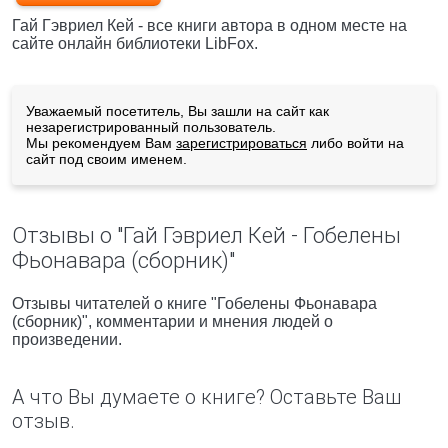
Гай Гэвриел Кей - все книги автора в одном месте на
сайте онлайн библиотеки LibFox.
Уважаемый посетитель, Вы зашли на сайт как
незарегистрированный пользователь.
Мы рекомендуем Вам
зарегистрироваться
либо войти на
сайт под своим именем.
Отзывы о "Гай Гэвриел Кей - Гобелены
Фьонавара (сборник)"
Отзывы читателей о книге "Гобелены Фьонавара
(сборник)", комментарии и мнения людей о
произведении.
А что Вы думаете о книге? Оставьте Ваш
отзыв.