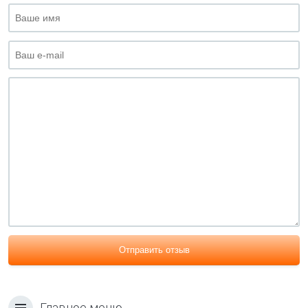
Отправить отзыв
Главное меню