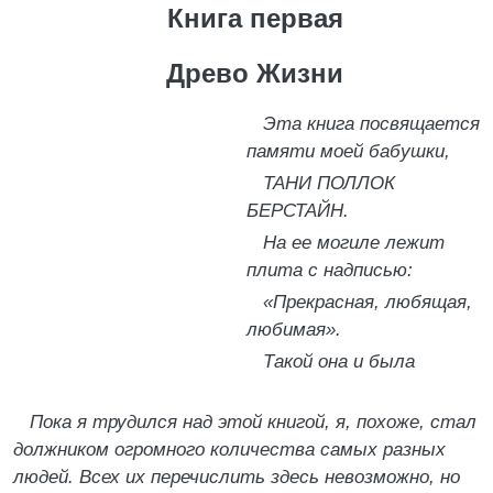
Книга первая
Древо Жизни
Эта книга посвящается
памяти моей бабушки,
ТАНИ ПОЛЛОК
БЕРСТАЙН.
На ее могиле лежит
плита с надписью:
«Прекрасная, любящая,
любимая».
Такой она и была
Пока я трудился над этой книгой, я, похоже, стал
должником огромного количества самых разных
людей. Всех их перечислить здесь невозможно, но