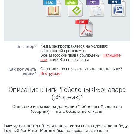
Вы автор?
Книга распространяется на условиях
партнёрской программы.
Все авторские права соблюдены.
Напишите
нам
, если Вы не согласны.
Как получить
Оплатили, но не знаете что делать дальше?
Инструкция
.
книгу?
Описание книги "Гобелены Фьонавара
(сборник)"
Описание и краткое содержание "Гобелены Фьонавара
(сборник)" читать бесплатно онлайн.
Тысячу лет назад объединенные силы света одержали победу.
Темный бог Ракот Могрим был повержен и заточен в