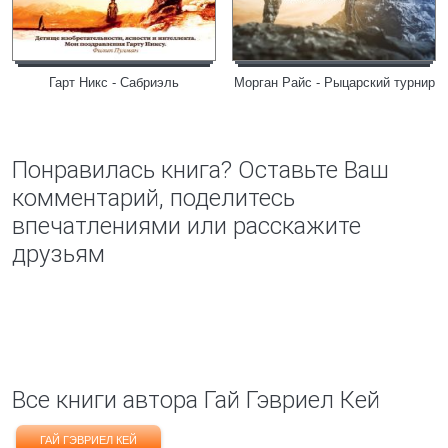
Гарт Никс - Сабриэль
Морган Райс - Рыцарский турнир
Понравилась книга? Оставьте Ваш
комментарий, поделитесь
впечатлениями или расскажите
друзьям
Все книги автора Гай Гэвриел Кей
ГАЙ ГЭВРИЕЛ КЕЙ