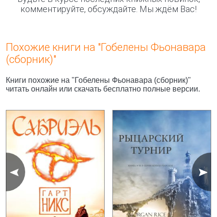
комментируйте, обсуждайте. Мы ждём Вас!
Похожие книги на "Гобелены Фьонавара
(сборник)"
Книги похожие на "Гобелены Фьонавара (сборник)"
читать онлайн или скачать бесплатно полные версии.