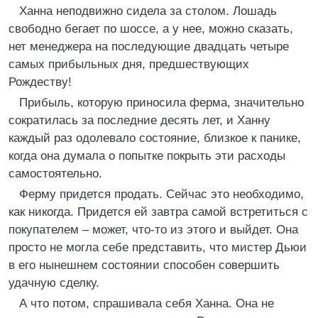
Ханна неподвижно сидела за столом. Лошадь
свободно бегает по шоссе, а у нее, можно сказать,
нет менеджера на последующие двадцать четыре
самых прибыльных дня, предшествующих
Рождеству!
Прибыль, которую приносила ферма, значительно
сократилась за последние десять лет, и Ханну
каждый раз одолевало состояние, близкое к панике,
когда она думала о попытке покрыть эти расходы
самостоятельно.
Ферму придется продать. Сейчас это необходимо,
как никогда. Придется ей завтра самой встретиться с
покупателем – может, что-то из этого и выйдет. Она
просто не могла себе представить, что мистер Дьюи
в его нынешнем состоянии способен совершить
удачную сделку.
А что потом, спрашивала себя Ханна. Она не