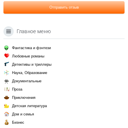
Отправить отзыв
Главное меню
Фантастика и фэнтези
Любовные романы
Детективы и триллеры
Наука, Образование
Документальные
Проза
Приключения
Детская литература
Дом и семья
Бизнес