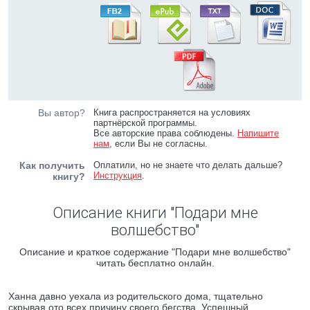
Вы автор?
Книга распространяется на условиях
партнёрской программы.
Все авторские права соблюдены.
Напишите
нам
, если Вы не согласны.
Как получить
Оплатили, но не знаете что делать дальше?
Инструкция
.
книгу?
Описание книги "Подари мне
волшебство"
Описание и краткое содержание "Подари мне волшебство"
читать бесплатно онлайн.
Ханна давно уехала из родительского дома, тщательно
скрывая ото всех причину своего бегства. Успешный