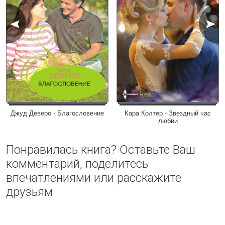
Джуд Деверо - Благословение
Кара Колтер - Звездный час
любви
Понравилась книга? Оставьте Ваш
комментарий, поделитесь
впечатлениями или расскажите
друзьям