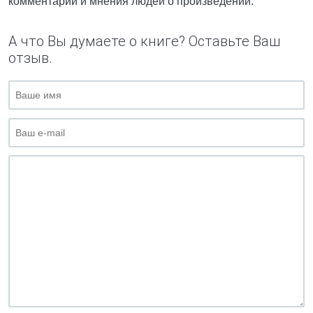
комментарии и мнения людей о произведении.
А что Вы думаете о книге? Оставьте Ваш
отзыв.