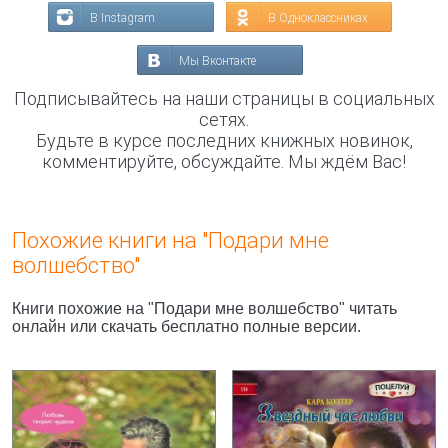
В Instagram
В Одноклассниках
Мы Вконтакте
Подписывайтесь на наши страницы в социальных
сетях.
Будьте в курсе последних книжных новинок,
комментируйте, обсуждайте. Мы ждём Вас!
Похожие книги на "Подари мне
волшебство"
Книги похожие на "Подари мне волшебство" читать
онлайн или скачать бесплатно полные версии.