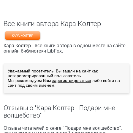
Все книги автора Кара Колтер
КАРА КОЛТЕР
Кара Колтер - все книги автора в одном месте на сайте
онлайн библиотеки LibFox.
Уважаемый посетитель, Вы зашли на сайт как
незарегистрированный пользователь.
Мы рекомендуем Вам
зарегистрироваться
либо войти на
сайт под своим именем.
Отзывы о "Кара Колтер - Подари мне
волшебство"
Отзывы читателей о книге "Подари мне волшебство",