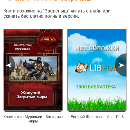
Книги похожие на "Звереныш" читать онлайн или
скачать бесплатно полные версии.
Константин Муравьев - Закрытые
Евгений Щепетнов - Инь. Ян-3
миры