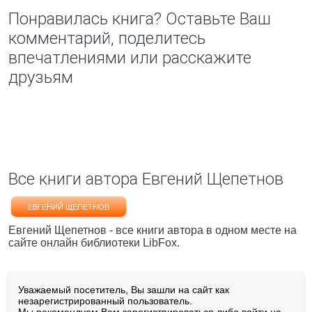
Понравилась книга? Оставьте Ваш
комментарий, поделитесь
впечатлениями или расскажите
друзьям
Все книги автора Евгений Щепетнов
ЕВГЕНИЙ ЩЕПЕТНОВ
Евгений Щепетнов - все книги автора в одном месте на
сайте онлайн библиотеки LibFox.
Уважаемый посетитель, Вы зашли на сайт как
незарегистрированный пользователь.