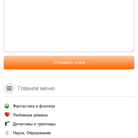
Отправить отзыв
Главное меню
Фантастика и фэнтези
Любовные романы
Детективы и триллеры
Наука, Образование