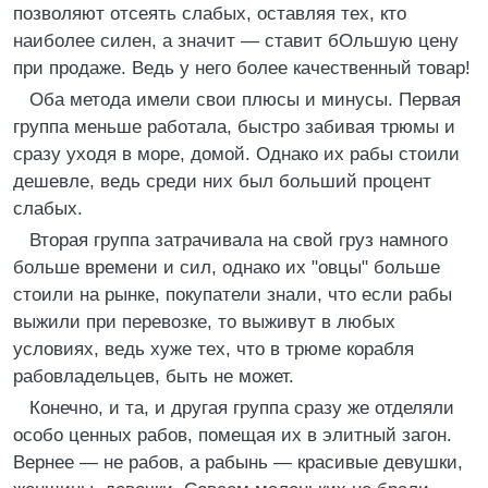
позволяют отсеять слабых, оставляя тех, кто
наиболее силен, а значит — ставит бОльшую цену
при продаже. Ведь у него более качественный товар!
Оба метода имели свои плюсы и минусы. Первая
группа меньше работала, быстро забивая трюмы и
сразу уходя в море, домой. Однако их рабы стоили
дешевле, ведь среди них был больший процент
слабых.
Вторая группа затрачивала на свой груз намного
больше времени и сил, однако их "овцы" больше
стоили на рынке, покупатели знали, что если рабы
выжили при перевозке, то выживут в любых
условиях, ведь хуже тех, что в трюме корабля
рабовладельцев, быть не может.
Конечно, и та, и другая группа сразу же отделяли
особо ценных рабов, помещая их в элитный загон.
Вернее — не рабов, а рабынь — красивые девушки,