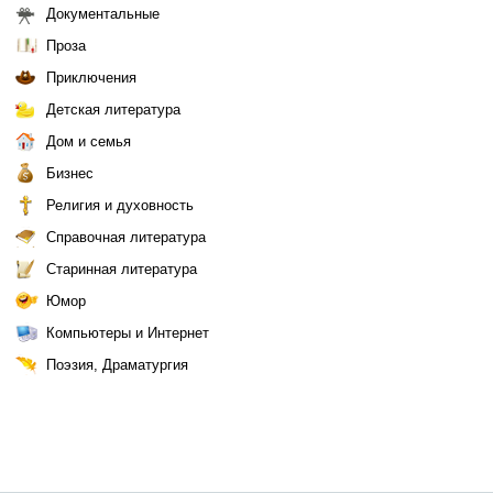
Документальные
Проза
Приключения
Детская литература
Дом и семья
Бизнес
Религия и духовность
Справочная литература
Старинная литература
Юмор
Компьютеры и Интернет
Поэзия, Драматургия