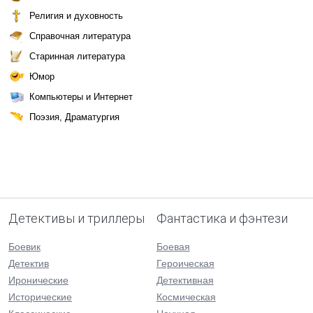
Религия и духовность
Справочная литература
Старинная литература
Юмор
Компьютеры и Интернет
Поэзия, Драматургия
Детективы и триллеры
Фантастика и фэнтези
Боевик
Боевая
Детектив
Героическая
Иронические
Детективная
Исторические
Космическая