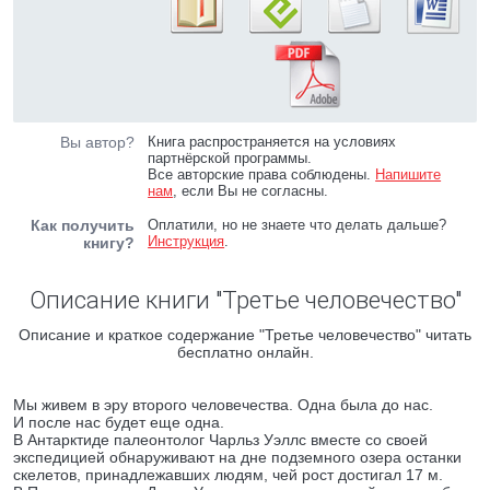
Вы автор?
Книга распространяется на условиях
партнёрской программы.
Все авторские права соблюдены.
Напишите
нам
, если Вы не согласны.
Как получить
Оплатили, но не знаете что делать дальше?
Инструкция
.
книгу?
Описание книги "Третье человечество"
Описание и краткое содержание "Третье человечество" читать
бесплатно онлайн.
Мы живем в эру второго человечества. Одна была до нас.
И после нас будет еще одна.
В Антарктиде палеонтолог Чарльз Уэллс вместе со своей
экспедицией обнаруживают на дне подземного озера останки
скелетов, принадлежавших людям, чей рост достигал 17 м.