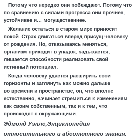
Потому что нередко они побеждают. Потому что
по сравнению с силами прогресса они прочнее,
устойчивее и… могущественнее.
Желание остаться в старом мире приносит
покой. Страх двигаться вперед присущ человеку
от рождения. Но, отказываясь меняться,
организм приходит в упадок, задыхается,
лишается способности реализовать свой
истинный потенциал.
Когда человеку удается расширить свои
горизонты и заглянуть как можно дальше
во времени и пространстве, он, что вполне
естественно, начинает стремиться к изменениям –
как своим собственным, так и к тем, что
происходят с окружающими.
Эдмонд Уэллс,
Энциклопедия
относительного и абсолютного знания,