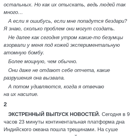
остальных. Но как их отыскать, ведь людей так
много…
А если я ошибусь, если мне попадутся бездари?
Я знаю, сколько проблем они могут создать.
Не далее как сегодня утром какие-то безумцы
взорвали у меня под кожей экспериментальную
атомную бомбу.
Более мощную, чем обычно.
Они даже не отдают себе отчета, какие
разрушения она вызвала.
А потом удивляются, когда я отвечаю
на их насилие.
2
ЭКСТРЕННЫЙ ВЫПУСК НОВОСТЕЙ.
Сегодня в 9
часов 23 минуты континентальная платформа дна
Индийского океана пошла трещинами. На суше