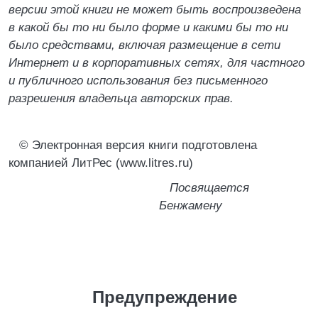
версии этой книги не может быть воспроизведена
в какой бы то ни было форме и какими бы то ни
было средствами, включая размещение в сети
Интернет и в корпоративных сетях, для частного
и публичного использования без письменного
разрешения владельца авторских прав.
© Электронная версия книги подготовлена
компанией ЛитРес (www.litres.ru)
Посвящается
Бенжамену
Предупреждение