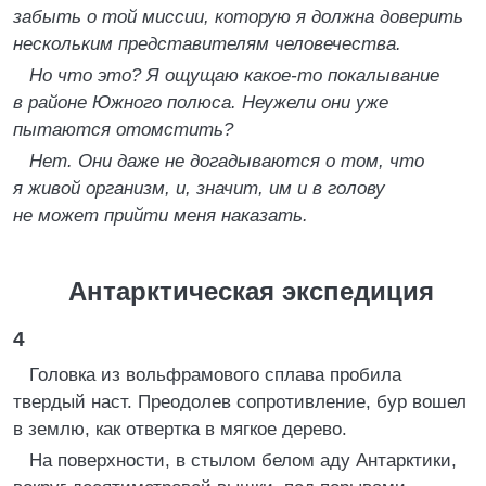
забыть о той миссии, которую я должна доверить
нескольким представителям человечества.
Но что это? Я ощущаю какое-то покалывание
в районе Южного полюса. Неужели они уже
пытаются отомстить?
Нет. Они даже не догадываются о том, что
я живой организм, и, значит, им и в голову
не может прийти меня наказать.
Антарктическая экспедиция
4
Головка из вольфрамового сплава пробила
твердый наст. Преодолев сопротивление, бур вошел
в землю, как отвертка в мягкое дерево.
На поверхности, в стылом белом аду Антарктики,