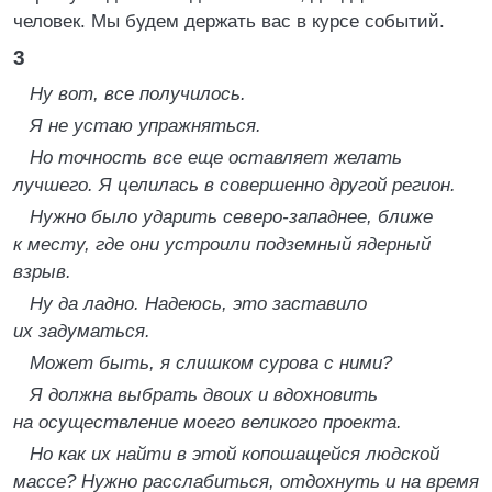
человек. Мы будем держать вас в курсе событий.
3
Ну вот, все получилось.
Я не устаю упражняться.
Но точность все еще оставляет желать
лучшего. Я целилась в совершенно другой регион.
Нужно было ударить северо-западнее, ближе
к месту, где они устроили подземный ядерный
взрыв.
Ну да ладно. Надеюсь, это заставило
их задуматься.
Может быть, я слишком сурова с ними?
Я должна выбрать двоих и вдохновить
на осуществление моего великого проекта.
Но как их найти в этой копошащейся людской
массе? Нужно расслабиться, отдохнуть и на время