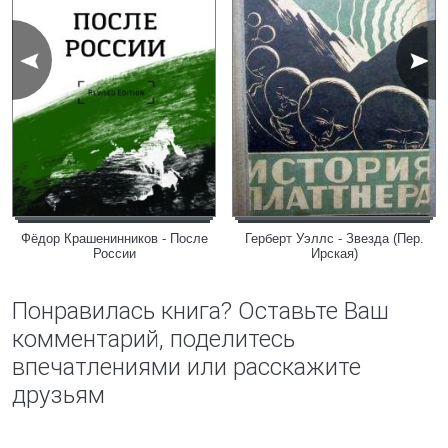
Фёдор Крашенинников - После
Герберт Уэллс - Звезда (Пер.
России
Ирская)
Понравилась книга? Оставьте Ваш
комментарий, поделитесь
впечатлениями или расскажите
друзьям