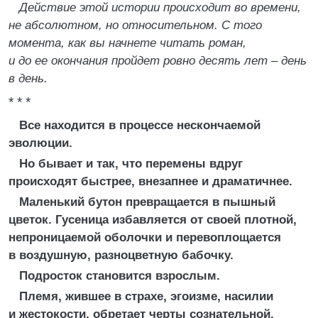
Действие этой истории происходит во времени,
не абсолютном, но относительном. С того
момента, как вы начнете читать роман,
и до ее окончания пройдет ровно десять лет – день
в день.
* * *
Все находится в процессе нескончаемой
эволюции.
Но бывает и так, что перемены вдруг
происходят быстрее, внезапнее и драматичнее.
Маленький бутон превращается в пышный
цветок. Гусеница избавляется от своей плотной,
непроницаемой оболочки и перевоплощается
в воздушную, разноцветную бабочку.
Подросток становится взрослым.
Племя, жившее в страхе, эгоизме, насилии
и жестокости, обретает черты сознательной,