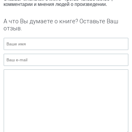
комментарии и мнения людей о произведении.
А что Вы думаете о книге? Оставьте Ваш
отзыв.