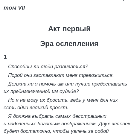
том VII
Акт первый
Эра ослепления
1
Способны ли люди развиваться?
Порой они заставляют меня тревожиться.
Должна ли я помочь им или лучше предоставить
их предназначенной им судьбе?
Но я не могу их бросить, ведь у меня для них
есть один великий проект.
Я должна выбрать самых бесстрашных
и наделенных богатым воображением. Двух человек
будет достаточно, чтобы увлечь за собой