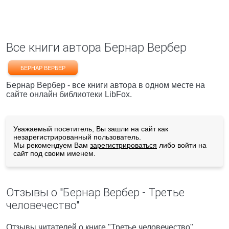
Все книги автора Бернар Вербер
БЕРНАР ВЕРБЕР
Бернар Вербер - все книги автора в одном месте на
сайте онлайн библиотеки LibFox.
Уважаемый посетитель, Вы зашли на сайт как
незарегистрированный пользователь.
Мы рекомендуем Вам
зарегистрироваться
либо войти на
сайт под своим именем.
Отзывы о "Бернар Вербер - Третье
человечество"
Отзывы читателей о книге "Третье человечество",