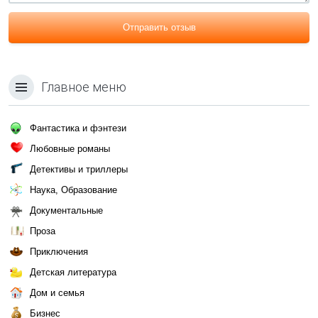
Отправить отзыв
Главное меню
Фантастика и фэнтези
Любовные романы
Детективы и триллеры
Наука, Образование
Документальные
Проза
Приключения
Детская литература
Дом и семья
Бизнес