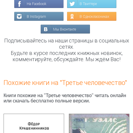
На Facebook
В Твиттере
В Instagram
В Одноклассниках
Мы Вконтакте
Подписывайтесь на наши страницы в социальных
сетях.
Будьте в курсе последних книжных новинок,
комментируйте, обсуждайте. Мы ждём Вас!
Похожие книги на "Третье человечество"
Книги похожие на "Третье человечество" читать онлайн
или скачать бесплатно полные версии.