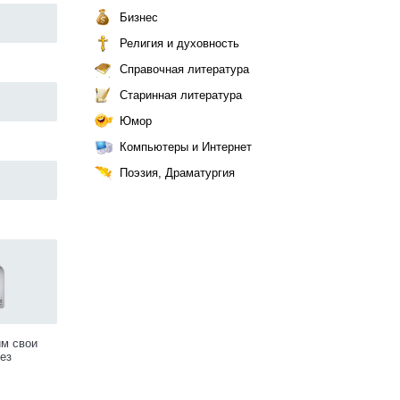
Бизнес
Религия и духовность
Справочная литература
Старинная литература
Юмор
Компьютеры и Интернет
Поэзия, Драматургия
им свои
ез