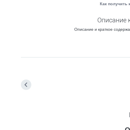
Как получить 
Описание 
Описание и краткое содержа
О