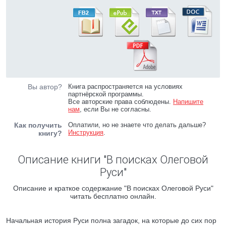
Вы автор?
Книга распространяется на условиях
партнёрской программы.
Все авторские права соблюдены.
Напишите
нам
, если Вы не согласны.
Как получить
Оплатили, но не знаете что делать дальше?
Инструкция
.
книгу?
Описание книги "В поисках Олеговой
Руси"
Описание и краткое содержание "В поисках Олеговой Руси"
читать бесплатно онлайн.
Начальная история Руси полна загадок, на которые до сих пор