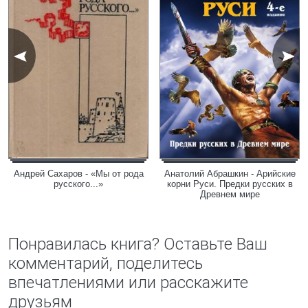
Андрей Сахаров - «Мы от рода
Анатолий Абрашкин - Арийские
русского...»
корни Руси. Предки русских в
Древнем мире
Понравилась книга? Оставьте Ваш
комментарий, поделитесь
впечатлениями или расскажите
друзьям