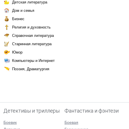
Детская литература
Дом и семья
Бизнес
Религия и духовность
Справочная литература
Старинная литература
Юмор
Компьютеры и Интернет
Поэзия, Драматургия
Детективы и триллеры
Фантастика и фэнтези
Боевик
Боевая