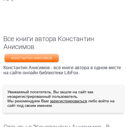
Все книги автора Константин
Анисимов
КОНСТАНТИН АНИСИМОВ
Константин Анисимов - все книги автора в одном месте
на сайте онлайн библиотеки LibFox.
Уважаемый посетитель, Вы зашли на сайт как
незарегистрированный пользователь.
Мы рекомендуем Вам
зарегистрироваться
либо войти на
сайт под своим именем.