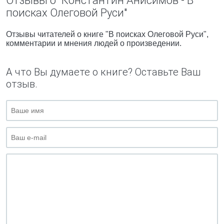
Отзывы о "Константин Анисимов - В
поисках Олеговой Руси"
Отзывы читателей о книге "В поисках Олеговой Руси",
комментарии и мнения людей о произведении.
А что Вы думаете о книге? Оставьте Ваш
отзыв.