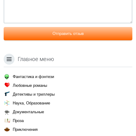
Отправить отзыв
Главное меню
Фантастика и фэнтези
Любовные романы
Детективы и триллеры
Наука, Образование
Документальные
Проза
Приключения