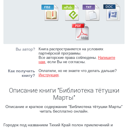
Вы автор?
Книга распространяется на условиях
партнёрской программы.
Все авторские права соблюдены.
Напишите
нам
, если Вы не согласны.
Как получить
Оплатили, но не знаете что делать дальше?
Инструкция
.
книгу?
Описание книги "Библиотека тётушки
Марты"
Описание и краткое содержание "Библиотека тётушки Марты"
читать бесплатно онлайн.
Городок под названием Тихий Край полон приключений и