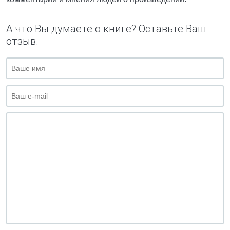
А что Вы думаете о книге? Оставьте Ваш
отзыв.