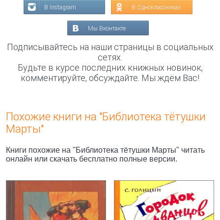
В Instagram
В Одноклассниках
Мы Вконтакте
Подписывайтесь на наши страницы в социальных
сетях.
Будьте в курсе последних книжных новинок,
комментируйте, обсуждайте. Мы ждём Вас!
Похожие книги на "Библиотека тётушки
Марты"
Книги похожие на "Библиотека тётушки Марты" читать
онлайн или скачать бесплатно полные версии.