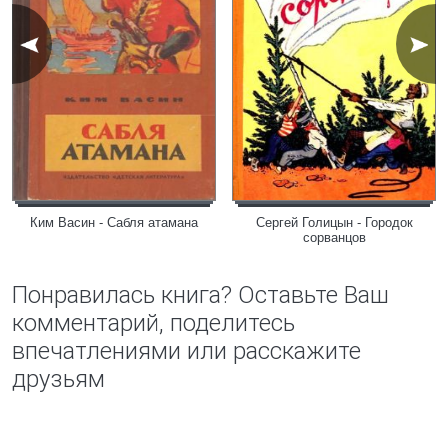
Ким Васин - Сабля атамана
Сергей Голицын - Городок
сорванцов
Понравилась книга? Оставьте Ваш
комментарий, поделитесь
впечатлениями или расскажите
друзьям