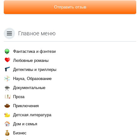
Отправить отзыв
Главное меню
Фантастика и фэнтези
Любовные романы
Детективы и триллеры
Наука, Образование
Документальные
Проза
Приключения
Детская литература
Дом и семья
Бизнес