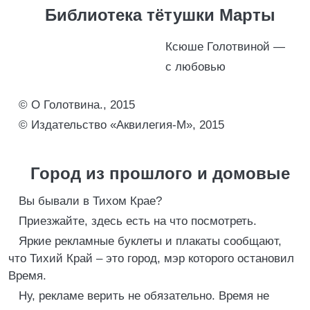
Библиотека тётушки Марты
Ксюше Голотвиной —
с любовью
© О Голотвина., 2015
© Издательство «Аквилегия-М», 2015
Город из прошлого и домовые
Вы бывали в Тихом Крае?
Приезжайте, здесь есть на что посмотреть.
Яркие рекламные буклеты и плакаты сообщают,
что Тихий Край – это город, мэр которого остановил
Время.
Ну, рекламе верить не обязательно. Время не