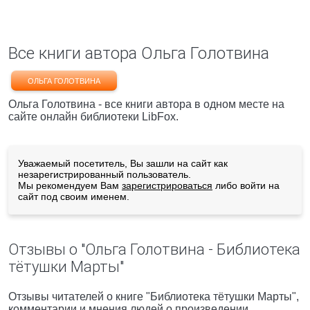
Все книги автора Ольга Голотвина
ОЛЬГА ГОЛОТВИНА
Ольга Голотвина - все книги автора в одном месте на
сайте онлайн библиотеки LibFox.
Уважаемый посетитель, Вы зашли на сайт как
незарегистрированный пользователь.
Мы рекомендуем Вам
зарегистрироваться
либо войти на
сайт под своим именем.
Отзывы о "Ольга Голотвина - Библиотека
тётушки Марты"
Отзывы читателей о книге "Библиотека тётушки Марты",
комментарии и мнения людей о произведении.