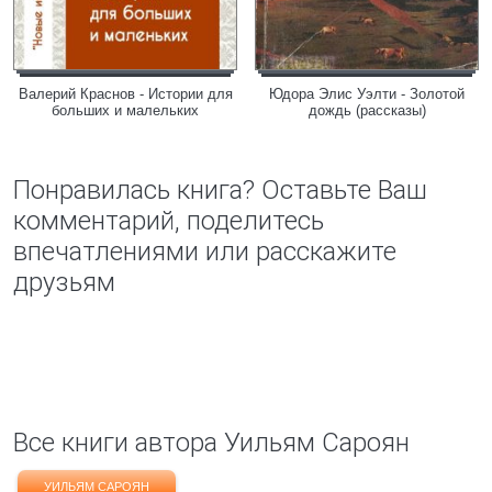
Валерий Краснов - Истории для
Юдора Элис Уэлти - Золотой
больших и малельких
дождь (рассказы)
Понравилась книга? Оставьте Ваш
комментарий, поделитесь
впечатлениями или расскажите
друзьям
Все книги автора Уильям Сароян
УИЛЬЯМ САРОЯН