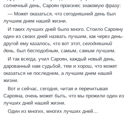
солнечный день, Сароян произнес знакомую фразу:
— Может оказаться, что сегодняшний день был
лучшим днем нашей жизни.
И таких лучших дней было много. Стоило Сарояну
один из своих дней назвать лучшим, как через день-
другой ему казалось, что вот этот,
сегодняшний
день,
был бесподобным, самым, самым лучшим.
И так всегда, учил Сароян, каждый новый день,
дарованный нам судьбой, тем и хорош, что может
оказаться не последним, а лучшим днем нашей
жизни.
Вот и сейчас, сегодня, читая и перечитывая
Сарояна, очень может быть, что мы прожили один из
лучших дней нашей жизни.
Один из многих, многих лучших дней…