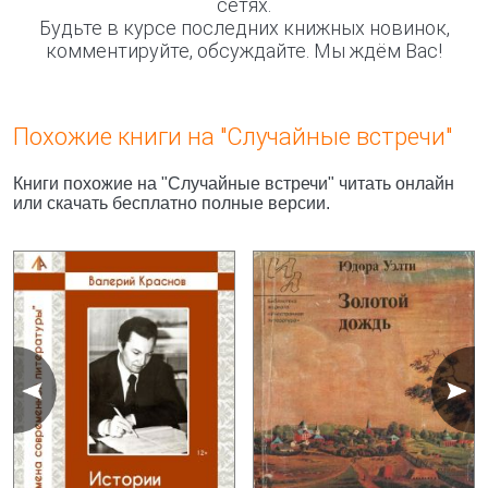
сетях.
Будьте в курсе последних книжных новинок,
комментируйте, обсуждайте. Мы ждём Вас!
Похожие книги на "Случайные встречи"
Книги похожие на "Случайные встречи" читать онлайн
или скачать бесплатно полные версии.