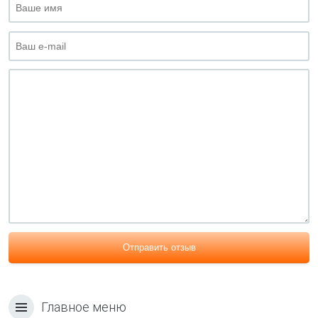
Отправить отзыв
Главное меню