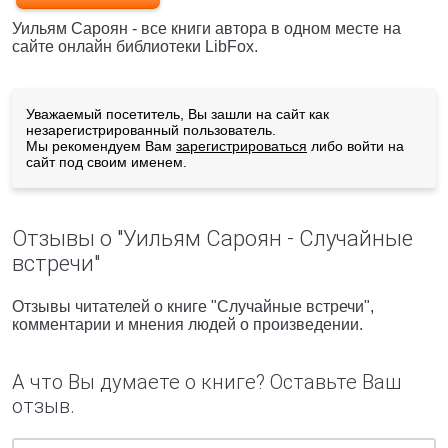
Уильям Сароян - все книги автора в одном месте на
сайте онлайн библиотеки LibFox.
Уважаемый посетитель, Вы зашли на сайт как
незарегистрированный пользователь.
Мы рекомендуем Вам
зарегистрироваться
либо войти на
сайт под своим именем.
Отзывы о "Уильям Сароян - Случайные
встречи"
Отзывы читателей о книге "Случайные встречи",
комментарии и мнения людей о произведении.
А что Вы думаете о книге? Оставьте Ваш
отзыв.