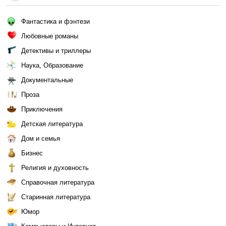
Фантастика и фэнтези
Любовные романы
Детективы и триллеры
Наука, Образование
Документальные
Проза
Приключения
Детская литература
Дом и семья
Бизнес
Религия и духовность
Справочная литература
Старинная литература
Юмор