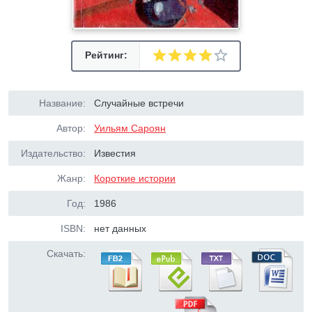
Рейтинг:
Название:
Случайные встречи
Автор:
Уильям Сароян
Издательство:
Известия
Жанр:
Короткие истории
Год:
1986
ISBN:
нет данных
Скачать: