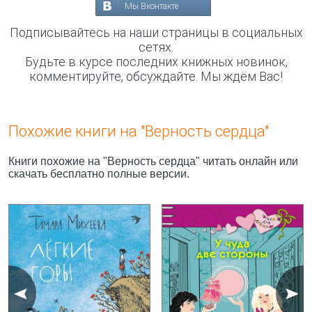
Мы Вконтакте
Подписывайтесь на наши страницы в социальных
сетях.
Будьте в курсе последних книжных новинок,
комментируйте, обсуждайте. Мы ждём Вас!
Похожие книги на "Верность сердца"
Книги похожие на "Верность сердца" читать онлайн или
скачать бесплатно полные версии.