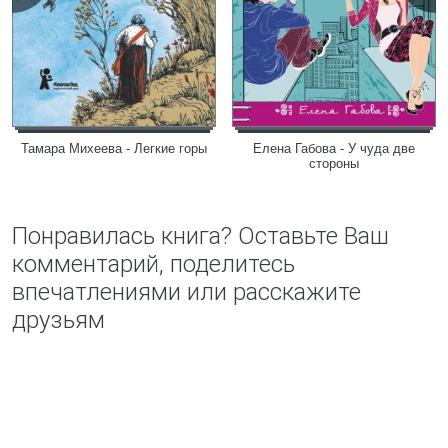
Тамара Михеева - Легкие горы
Елена Габова - У чуда две
стороны
Понравилась книга? Оставьте Ваш
комментарий, поделитесь
впечатлениями или расскажите
друзьям