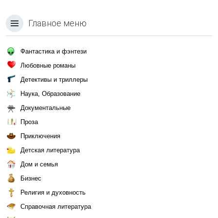
Главное меню
Фантастика и фэнтези
Любовные романы
Детективы и триллеры
Наука, Образование
Документальные
Проза
Приключения
Детская литература
Дом и семья
Бизнес
Религия и духовность
Справочная литература