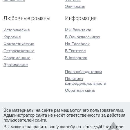
Эпическая
Любовные романы
Информация
Исторические
Мы Вконтакте
Короткие
В Одноклассниках
Фантастические
На Facebook
Остросюжетные
В Твиттере
Современные
В Instagram
Эротические
Правообладателям
Политика
конфиденциальности
Обратная связь
Все материалы на сайте размещаются его пользователями.
Администратор сайта не несёт ответственности за действия
пользователей сайта.
Вы можете направить вашу жалобу на
или