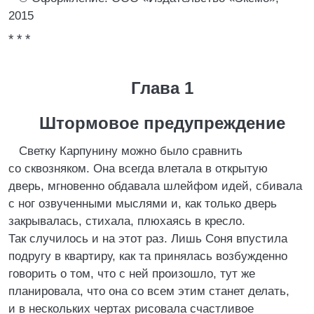
2015
* * *
Глава 1
Штормовое предупреждение
Светку Карпунину можно было сравнить
со сквозняком. Она всегда влетала в открытую
дверь, мгновенно обдавала шлейфом идей, сбивала
с ног озвученными мыслями и, как только дверь
закрывалась, стихала, плюхаясь в кресло.
Так случилось и на этот раз. Лишь Соня впустила
подругу в квартиру, как та принялась возбужденно
говорить о том, что с ней произошло, тут же
планировала, что она со всем этим станет делать,
и в нескольких чертах рисовала счастливое