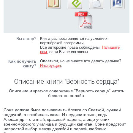
Вы автор?
Книга распространяется на условиях
партнёрской программы.
Все авторские права соблюдены.
Напишите
нам
, если Вы не согласны.
Как получить
Оплатили, но не знаете что делать дальше?
Инструкция
.
книгу?
Описание книги "Верность сердца"
Описание и краткое содержание "Верность сердца" читать
бесплатно онлайн.
Соня должна была познакомить Алекса со Светкой, лучшей
подругой, а влюбилась сама. И неудивительно, ведь
Александр – статный, красивый парень, а еще ученик
военноморского училища и будущий капитан. Соне предстоит
непростой выбор между дружбой и первой любовью.