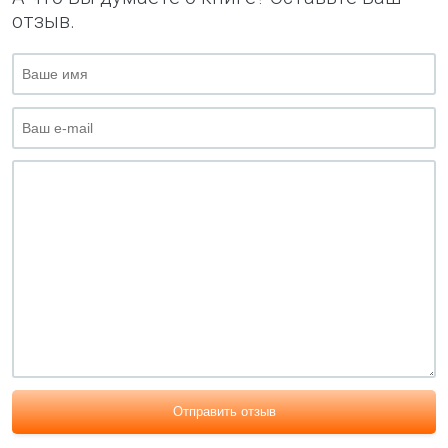
отзыв.
Отправить отзыв