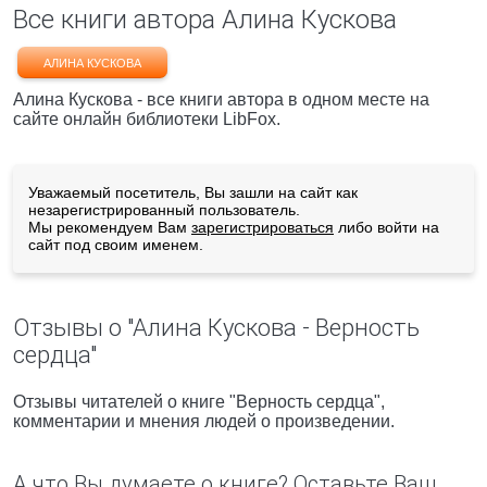
Все книги автора Алина Кускова
АЛИНА КУСКОВА
Алина Кускова - все книги автора в одном месте на
сайте онлайн библиотеки LibFox.
Уважаемый посетитель, Вы зашли на сайт как
незарегистрированный пользователь.
Мы рекомендуем Вам
зарегистрироваться
либо войти на
сайт под своим именем.
Отзывы о "Алина Кускова - Верность
сердца"
Отзывы читателей о книге "Верность сердца",
комментарии и мнения людей о произведении.
А что Вы думаете о книге? Оставьте Ваш