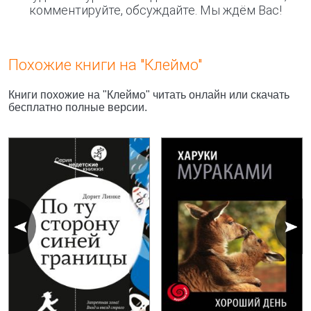
комментируйте, обсуждайте. Мы ждём Вас!
Похожие книги на "Клеймо"
Книги похожие на "Клеймо" читать онлайн или скачать
бесплатно полные версии.