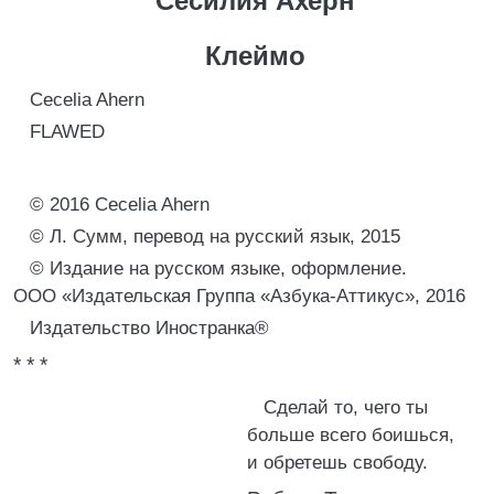
Сесилия Ахерн
Клеймо
Cecelia Ahern
FLAWED
© 2016 Cecelia Ahern
© Л. Сумм, перевод на русский язык, 2015
© Издание на русском языке, оформление.
ООО «Издательская Группа «Азбука-Аттикус», 2016
Издательство Иностранка®
* * *
Сделай то, чего ты
больше всего боишься,
и обретешь свободу.