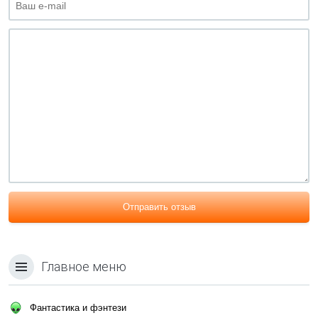
Отправить отзыв
Главное меню
Фантастика и фэнтези