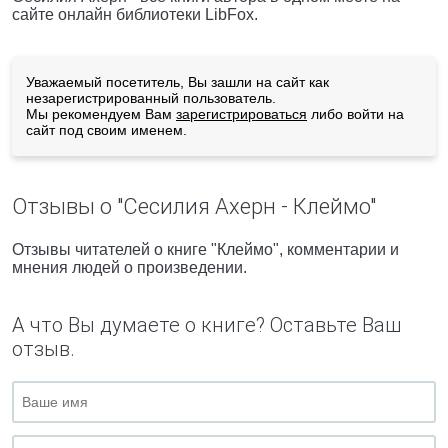
сайте онлайн библиотеки LibFox.
Уважаемый посетитель, Вы зашли на сайт как
незарегистрированный пользователь.
Мы рекомендуем Вам
зарегистрироваться
либо войти на
сайт под своим именем.
Отзывы о "Сесилия Ахерн - Клеймо"
Отзывы читателей о книге "Клеймо", комментарии и
мнения людей о произведении.
А что Вы думаете о книге? Оставьте Ваш
отзыв.