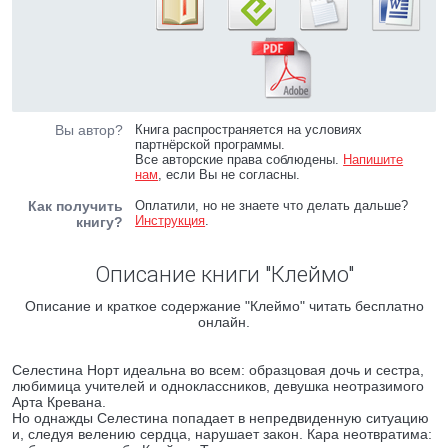
Вы автор?
Книга распространяется на условиях
партнёрской программы.
Все авторские права соблюдены.
Напишите
нам
, если Вы не согласны.
Как получить
Оплатили, но не знаете что делать дальше?
Инструкция
.
книгу?
Описание книги "Клеймо"
Описание и краткое содержание "Клеймо" читать бесплатно
онлайн.
Селестина Норт идеальна во всем: образцовая дочь и сестра,
любимица учителей и одноклассников, девушка неотразимого
Арта Кревана.
Но однажды Селестина попадает в непредвиденную ситуацию
и, следуя велению сердца, нарушает закон. Кара неотвратима: