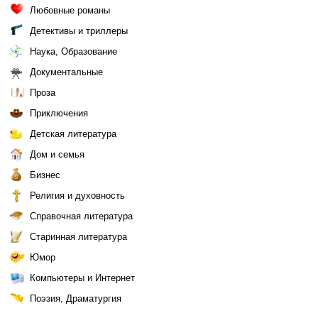
Любовные романы
Детективы и триллеры
Наука, Образование
Документальные
Проза
Приключения
Детская литература
Дом и семья
Бизнес
Религия и духовность
Справочная литература
Старинная литература
Юмор
Компьютеры и Интернет
Поэзия, Драматургия