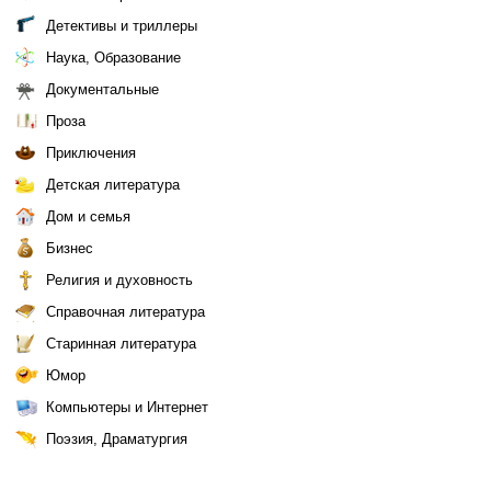
Детективы и триллеры
Наука, Образование
Документальные
Проза
Приключения
Детская литература
Дом и семья
Бизнес
Религия и духовность
Справочная литература
Старинная литература
Юмор
Компьютеры и Интернет
Поэзия, Драматургия