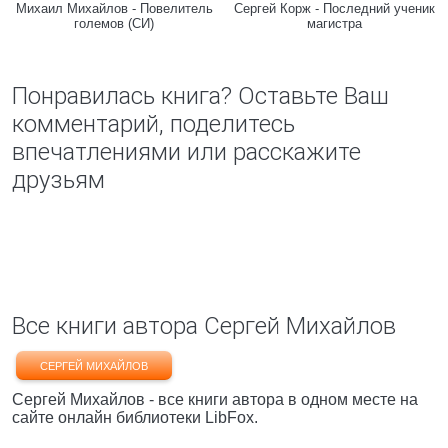
Михаил Михайлов - Повелитель
Сергей Корж - Последний ученик
големов (СИ)
магистра
Понравилась книга? Оставьте Ваш
комментарий, поделитесь
впечатлениями или расскажите
друзьям
Все книги автора Сергей Михайлов
СЕРГЕЙ МИХАЙЛОВ
Сергей Михайлов - все книги автора в одном месте на
сайте онлайн библиотеки LibFox.