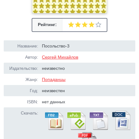
Рейтинг:
Название:
Посольство-3
Автор:
Сергей Михайлов
Издательство:
неизвестно
Жанр:
Попаданцы
Год:
неизвестен
ISBN:
нет данных
Скачать: