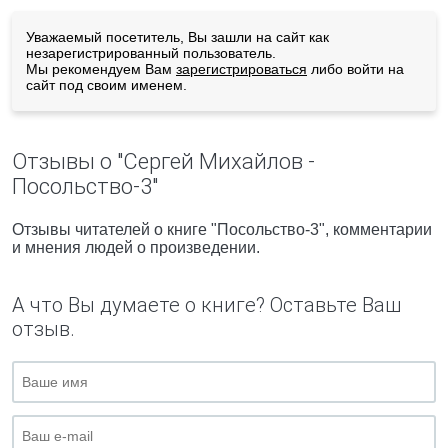
Уважаемый посетитель, Вы зашли на сайт как
незарегистрированный пользователь.
Мы рекомендуем Вам
зарегистрироваться
либо войти на
сайт под своим именем.
Отзывы о "Сергей Михайлов -
Посольство-3"
Отзывы читателей о книге "Посольство-3", комментарии
и мнения людей о произведении.
А что Вы думаете о книге? Оставьте Ваш
отзыв.