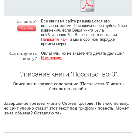
Вы автор?
Все книги на сайте размещаются его
пользователями. Приносим свои глубочайшие
Жалоба
извинения, если Ваша книга была
опубликована без Вашего на то согласия.
Напишите нам
, и мы в срочном порядке
примем меры.
Как получить
Оплатили, но не знаете что делать дальше?
Инструкция
.
книгу?
Описание книги "Посольство-3"
Описание и краткое содержание "Посольство-3" читать
бесплатно онлайн.
Завершение третьей книги о Сергее Кротове. Не знаю почему,
но сайт упорно ставит этот текст под грифом - повесть. Может
из-за объема? Оставляю так.