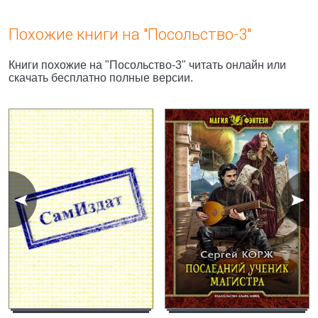
Похожие книги на "Посольство-3"
Книги похожие на "Посольство-3" читать онлайн или
скачать бесплатно полные версии.