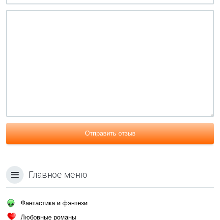
Отправить отзыв
Главное меню
Фантастика и фэнтези
Любовные романы