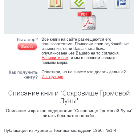
Вы автор?
Все книги на сайте размещаются его
пользователями. Приносим свои глубочайшие
Жалоба
извинения, если Ваша книга была
опубликована без Вашего на то согласия.
Напишите нам
, и мы в срочном порядке
примем меры.
Как получить
Оплатили, но не знаете что делать дальше?
Инструкция
.
книгу?
Описание книги "Сокровище Громовой
Луны"
Описание и краткое содержание "Сокровище Громовой Луны"
читать бесплатно онлайн.
Публикация из журнала Техника-молодежи 1956г №1-4