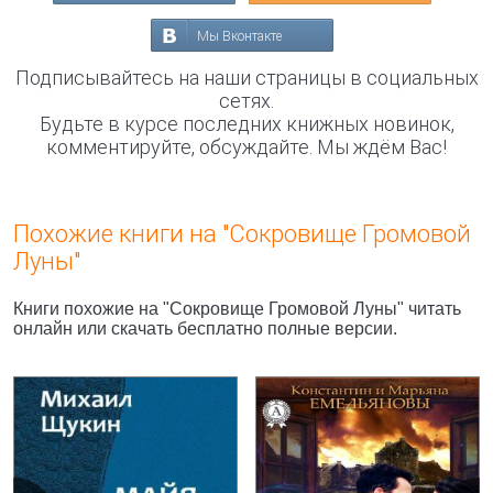
Мы Вконтакте
Подписывайтесь на наши страницы в социальных
сетях.
Будьте в курсе последних книжных новинок,
комментируйте, обсуждайте. Мы ждём Вас!
Похожие книги на "Сокровище Громовой
Луны"
Книги похожие на "Сокровище Громовой Луны" читать
онлайн или скачать бесплатно полные версии.