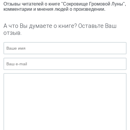
Отзывы читателей о книге "Сокровище Громовой Луны",
комментарии и мнения людей о произведении.
А что Вы думаете о книге? Оставьте Ваш
отзыв.