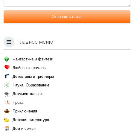
Отправить отзыв
Главное меню
Фантастика и фэнтези
Любовные романы
Детективы и триллеры
Наука, Образование
Документальные
Проза
Приключения
Детская литература
Дом и семья