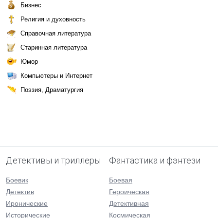
Бизнес
Религия и духовность
Справочная литература
Старинная литература
Юмор
Компьютеры и Интернет
Поэзия, Драматургия
Детективы и триллеры
Фантастика и фэнтези
Боевик
Боевая
Детектив
Героическая
Иронические
Детективная
Исторические
Космическая