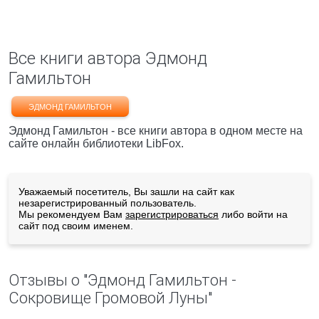
Все книги автора Эдмонд
Гамильтон
ЭДМОНД ГАМИЛЬТОН
Эдмонд Гамильтон - все книги автора в одном месте на
сайте онлайн библиотеки LibFox.
Уважаемый посетитель, Вы зашли на сайт как
незарегистрированный пользователь.
Мы рекомендуем Вам
зарегистрироваться
либо войти на
сайт под своим именем.
Отзывы о "Эдмонд Гамильтон -
Сокровище Громовой Луны"