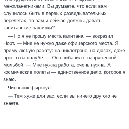
межпланетниками. Вы думаете, что если вам
случилось быть в первых разведывательных
перелетах, то вам и сейчас должны давать
капитанские нашивки?
— Но я не прошу места капитана, — возразил
Норт. — Мне не нужно даже офицерского места. Я
приму любую работу: на циклотроне, на дюзах, даже
просто на палубе. — Он прибавил с напряженной
мольбой: — Мне нужна работа, очень нужна. А
космические полеты — единственное дело, которое я
знаю.
Чиновник фыркнул:
— Тем хуже для вас, если вы ничего другого не
знаете.