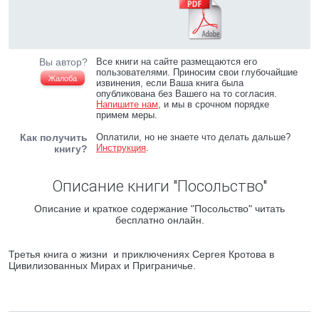
Вы автор?
Все книги на сайте размещаются его
пользователями. Приносим свои глубочайшие
Жалоба
извинения, если Ваша книга была
опубликована без Вашего на то согласия.
Напишите нам
, и мы в срочном порядке
примем меры.
Как получить
Оплатили, но не знаете что делать дальше?
Инструкция
.
книгу?
Описание книги "Посольство"
Описание и краткое содержание "Посольство" читать
бесплатно онлайн.
Третья книга о жизни и приключениях Сергея Кротова в
Цивилизованных Мирах и Приграничье.