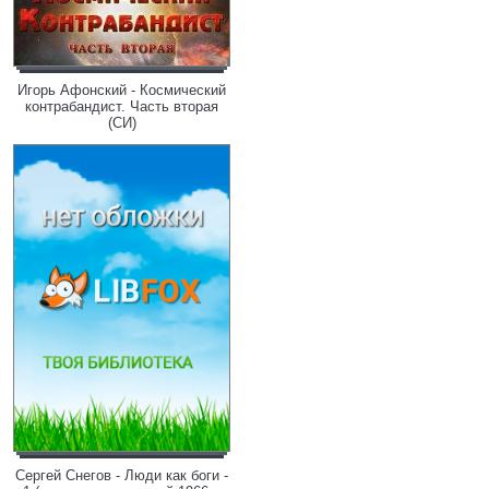
Игорь Афонский - Космический
контрабандист. Часть вторая
(СИ)
Сергей Снегов - Люди как боги -