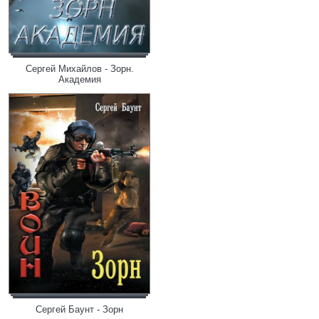
Сергей Михайлов - Зорн.
Академия
Сергей Баунт - Зорн