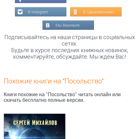
В Instagram
В Одноклассниках
Мы Вконтакте
Подписывайтесь на наши страницы в социальных
сетях.
Будьте в курсе последних книжных новинок,
комментируйте, обсуждайте. Мы ждём Вас!
Похожие книги на "Посольство"
Книги похожие на "Посольство" читать онлайн или
скачать бесплатно полные версии.