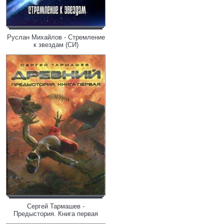
Руслан Михайлов - Стремление
к звездам (СИ)
Сергей Тармашев -
Предыстория. Книга первая