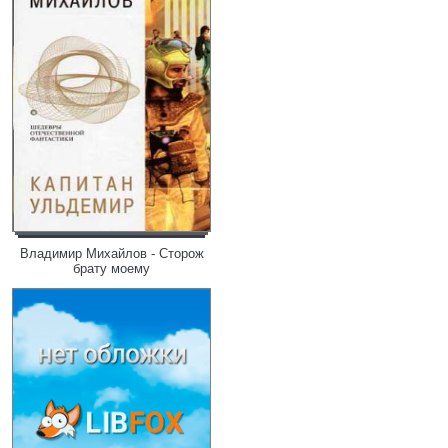
Владимир Михайлов - Сторож
брату моему