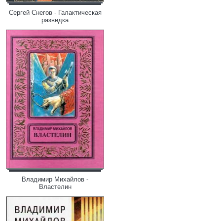
Сергей Снегов - Галактическая
разведка
Владимир Михайлов -
Властелин