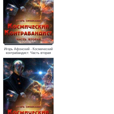
Игорь Афонский - Космический
контрабандист. Часть вторая