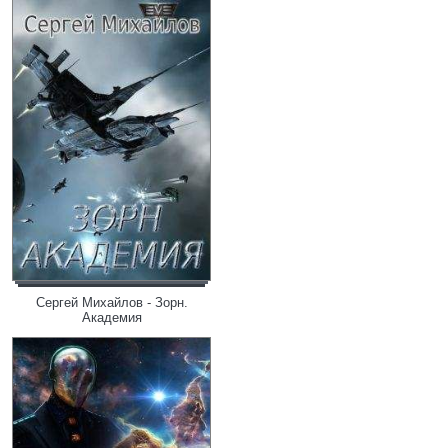
Сергей Михайлов - Зорн.
Академия