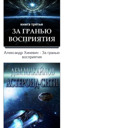
Александр Хиневич - За гранью
восприятия