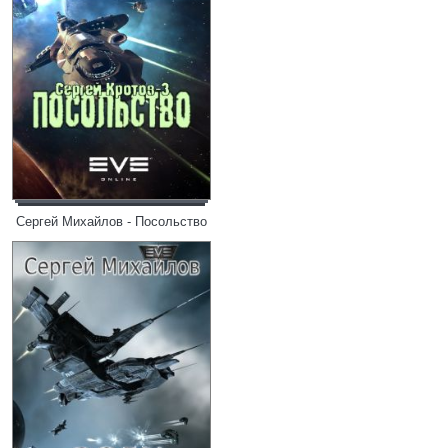
Сергей Михайлов - Посольство