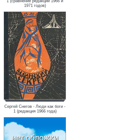
1 (сравнение редакций 1966 и
1971 годов)
Сергей Снегов - Люди как боги -
1 (редакция 1966 года)