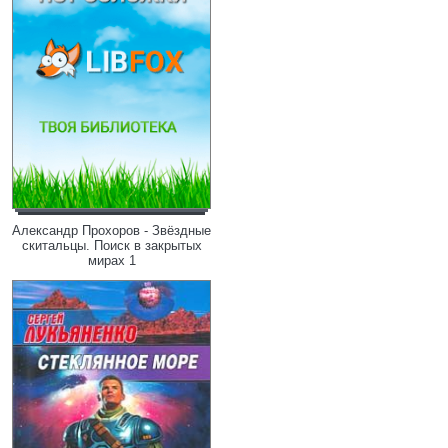
Александр Прохоров - Звёздные
скитальцы. Поиск в закрытых
мирах 1