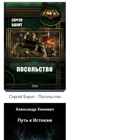
Сергей Баунт - Посольство