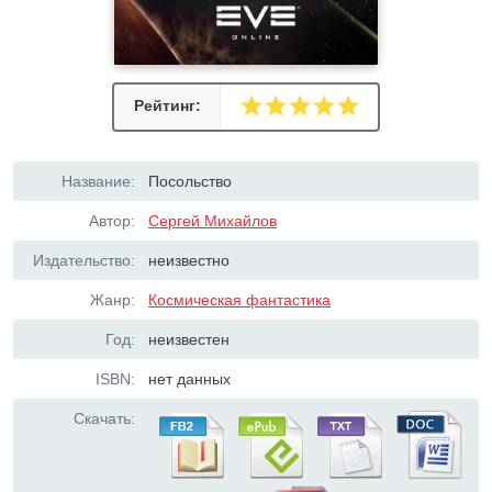
Рейтинг:
Название:
Посольство
Автор:
Сергей Михайлов
Издательство:
неизвестно
Жанр:
Космическая фантастика
Год:
неизвестен
ISBN:
нет данных
Скачать: