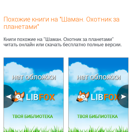
Похожие книги на "Шаман. Охотник за
планетами"
Книги похожие на "Шаман. Охотник за планетами"
читать онлайн или скачать бесплатно полные версии.