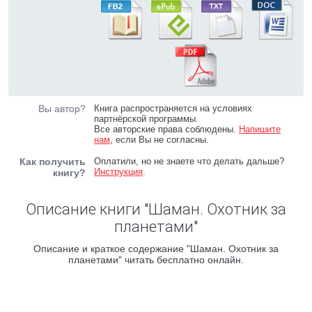
Вы автор?
Книга распространяется на условиях
партнёрской программы.
Все авторские права соблюдены.
Напишите
нам
, если Вы не согласны.
Как получить
Оплатили, но не знаете что делать дальше?
Инструкция
.
книгу?
Описание книги "Шаман. Охотник за
планетами"
Описание и краткое содержание "Шаман. Охотник за
планетами" читать бесплатно онлайн.