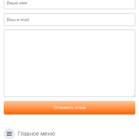
Отправить отзыв
Главное меню