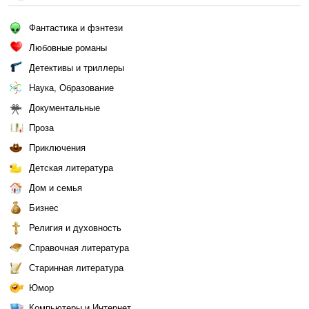
Фантастика и фэнтези
Любовные романы
Детективы и триллеры
Наука, Образование
Документальные
Проза
Приключения
Детская литература
Дом и семья
Бизнес
Религия и духовность
Справочная литература
Старинная литература
Юмор
Компьютеры и Интернет