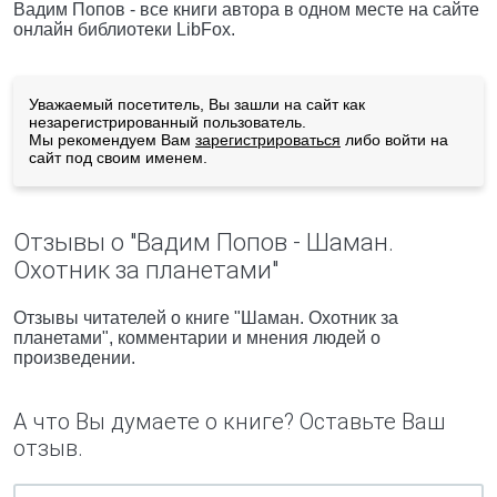
Вадим Попов - все книги автора в одном месте на сайте
онлайн библиотеки LibFox.
Уважаемый посетитель, Вы зашли на сайт как
незарегистрированный пользователь.
Мы рекомендуем Вам
зарегистрироваться
либо войти на
сайт под своим именем.
Отзывы о "Вадим Попов - Шаман.
Охотник за планетами"
Отзывы читателей о книге "Шаман. Охотник за
планетами", комментарии и мнения людей о
произведении.
А что Вы думаете о книге? Оставьте Ваш
отзыв.