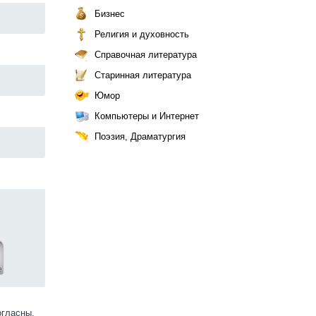
Бизнес
Религия и духовность
Справочная литература
Старинная литература
Юмор
Компьютеры и Интернет
Поэзия, Драматургия
огласны.