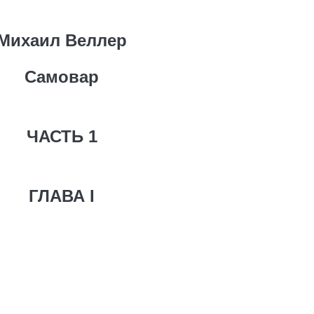
Михаил Веллер
Самовар
ЧАСТЬ 1
ГЛАВА I