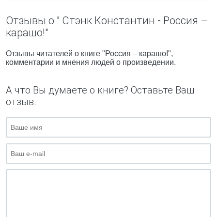
Отзывы о " Стэнк Константин - Россия –
карашо!"
Отзывы читателей о книге "Россия – карашо!",
комментарии и мнения людей о произведении.
А что Вы думаете о книге? Оставьте Ваш
отзыв.