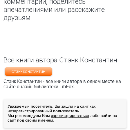
комментарий, поделитесь
впечатлениями или расскажите
друзьям
Все книги автора Стэнк Константин
СТЭНК КОНСТАНТИН
Стэнк Константин - все книги автора в одном месте на
сайте онлайн библиотеки LibFox.
Уважаемый посетитель, Вы зашли на сайт как
незарегистрированный пользователь.
Мы рекомендуем Вам
зарегистрироваться
либо войти на
сайт под своим именем.