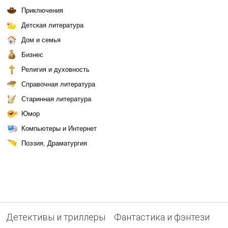
Приключения
Детская литература
Дом и семья
Бизнес
Религия и духовность
Справочная литература
Старинная литература
Юмор
Компьютеры и Интернет
Поэзия, Драматургия
Детективы и триллеры
Фантастика и фэнтези