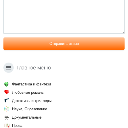
Отправить отзыв
Главное меню
Фантастика и фэнтези
Любовные романы
Детективы и триллеры
Наука, Образование
Документальные
Проза