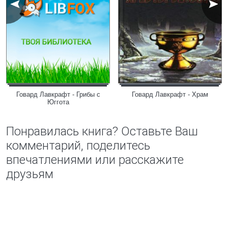
Говард Лавкрафт - Грибы с
Говард Лавкрафт - Храм
Юггота
Понравилась книга? Оставьте Ваш
комментарий, поделитесь
впечатлениями или расскажите
друзьям