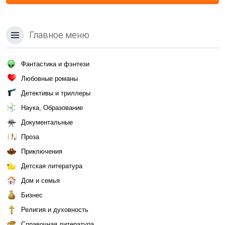
Главное меню
Фантастика и фэнтези
Любовные романы
Детективы и триллеры
Наука, Образование
Документальные
Проза
Приключения
Детская литература
Дом и семья
Бизнес
Религия и духовность
Справочная литература