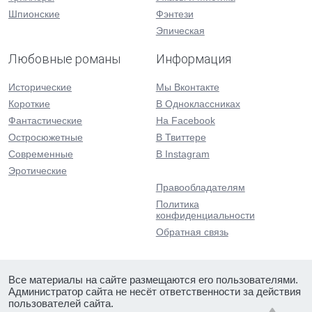
Шпионские
Фэнтези
Эпическая
Любовные романы
Информация
Исторические
Мы Вконтакте
Короткие
В Одноклассниках
Фантастические
На Facebook
Остросюжетные
В Твиттере
Современные
В Instagram
Эротические
Правообладателям
Политика
конфиденциальности
Обратная связь
Все материалы на сайте размещаются его пользователями.
Администратор сайта не несёт ответственности за действия
пользователей сайта.