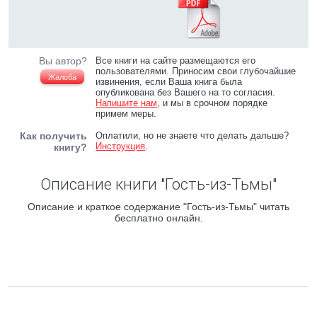
Вы автор?
Все книги на сайте размещаются его
пользователями. Приносим свои глубочайшие
Жалоба
извинения, если Ваша книга была
опубликована без Вашего на то согласия.
Напишите нам
, и мы в срочном порядке
примем меры.
Как получить
Оплатили, но не знаете что делать дальше?
Инструкция
.
книгу?
Описание книги "Гость-из-Тьмы"
Описание и краткое содержание "Гость-из-Тьмы" читать
бесплатно онлайн.