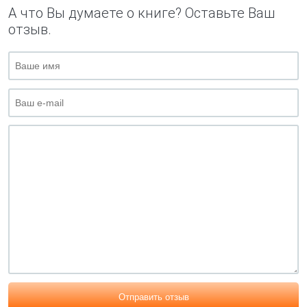
А что Вы думаете о книге? Оставьте Ваш
отзыв.
Отправить отзыв