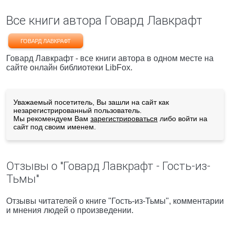
Все книги автора Говард Лавкрафт
ГОВАРД ЛАВКРАФТ
Говард Лавкрафт - все книги автора в одном месте на
сайте онлайн библиотеки LibFox.
Уважаемый посетитель, Вы зашли на сайт как
незарегистрированный пользователь.
Мы рекомендуем Вам
зарегистрироваться
либо войти на
сайт под своим именем.
Отзывы о "Говард Лавкрафт - Гость-из-
Тьмы"
Отзывы читателей о книге "Гость-из-Тьмы", комментарии
и мнения людей о произведении.