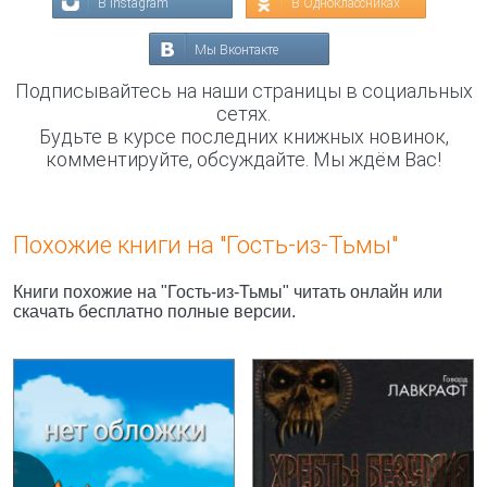
В Instagram
В Одноклассниках
Мы Вконтакте
Подписывайтесь на наши страницы в социальных
сетях.
Будьте в курсе последних книжных новинок,
комментируйте, обсуждайте. Мы ждём Вас!
Похожие книги на "Гость-из-Тьмы"
Книги похожие на "Гость-из-Тьмы" читать онлайн или
скачать бесплатно полные версии.