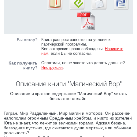
Вы автор?
Книга распространяется на условиях
партнёрской программы.
Все авторские права соблюдены.
Напишите
нам
, если Вы не согласны.
Как получить
Оплатили, но не знаете что делать дальше?
Инструкция
.
книгу?
Описание книги "Магический Вор"
Описание и краткое содержание "Магический Вор" читать
бесплатно онлайн.
Гигран. Мир Разделенный. Мир магии и моторов. Он рассечен
напополам огромным Срединным хребтом, и никто из жителей
Юга не знает, что лежит за великими горами. Адская бездна,
безводная пустыня, где скитаются души мертвых, или обычная
реальность?