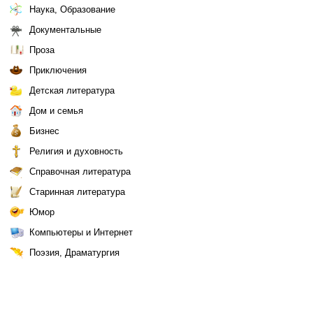
Наука, Образование
Документальные
Проза
Приключения
Детская литература
Дом и семья
Бизнес
Религия и духовность
Справочная литература
Старинная литература
Юмор
Компьютеры и Интернет
Поэзия, Драматургия