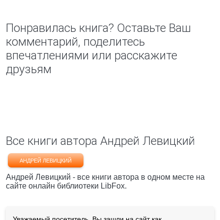
Понравилась книга? Оставьте Ваш
комментарий, поделитесь
впечатлениями или расскажите
друзьям
Все книги автора Андрей Левицкий
АНДРЕЙ ЛЕВИЦКИЙ
Андрей Левицкий - все книги автора в одном месте на
сайте онлайн библиотеки LibFox.
Уважаемый посетитель, Вы зашли на сайт как