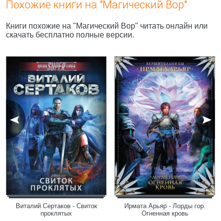
Похожие книги на "Магический Вор"
Книги похожие на "Магический Вор" читать онлайн или
скачать бесплатно полные версии.
Виталий Сертаков - Свиток
Ирмата Арьяр - Лорды гор.
проклятых
Огненная кровь