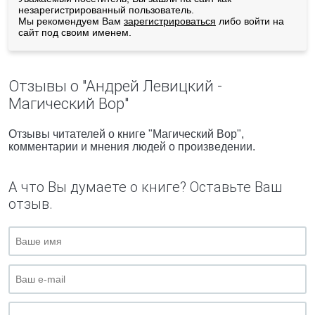
незарегистрированный пользователь.
Мы рекомендуем Вам
зарегистрироваться
либо войти на
сайт под своим именем.
Отзывы о "Андрей Левицкий -
Магический Вор"
Отзывы читателей о книге "Магический Вор",
комментарии и мнения людей о произведении.
А что Вы думаете о книге? Оставьте Ваш
отзыв.