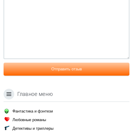
Отправить отзыв
Главное меню
Фантастика и фэнтези
Любовные романы
Детективы и триллеры