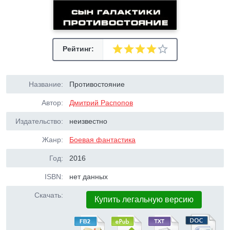
Рейтинг:
Название:
Противостояние
Автор:
Дмитрий Распопов
Издательство:
неизвестно
Жанр:
Боевая фантастика
Год:
2016
ISBN:
нет данных
Скачать:
Купить легальную версию