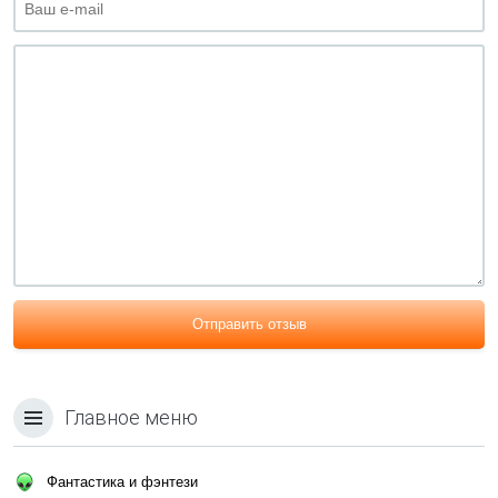
Отправить отзыв
Главное меню
Фантастика и фэнтези