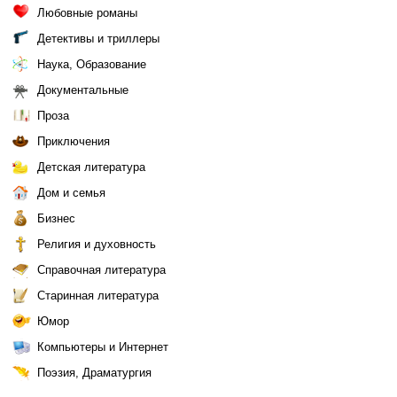
Любовные романы
Детективы и триллеры
Наука, Образование
Документальные
Проза
Приключения
Детская литература
Дом и семья
Бизнес
Религия и духовность
Справочная литература
Старинная литература
Юмор
Компьютеры и Интернет
Поэзия, Драматургия