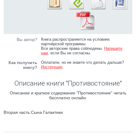
Вы автор?
Книга распространяется на условиях
партнёрской программы.
Все авторские права соблюдены.
Напишите
нам
, если Вы не согласны.
Как получить
Оплатили, но не знаете что делать дальше?
Инструкция
.
книгу?
Описание книги "Противостояние"
Описание и краткое содержание "Противостояние" читать
бесплатно онлайн.
Вторая часть Сына Галактики