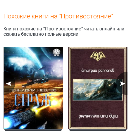
Похожие книги на "Противостояние"
Книги похожие на "Противостояние" читать онлайн или
скачать бесплатно полные версии.