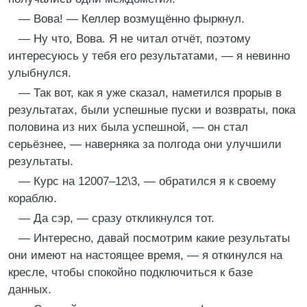
— Вова! — Келлер возмущённо фыркнул.
— Ну что, Вова. Я не читал отчёт, поэтому
интересуюсь у тебя его результатами, — я невинно
улыбнулся.
— Так вот, как я уже сказал, наметился прорыв в
результатах, были успешные пуски и возвраты, пока
половина из них была успешной, — он стал
серьёзнее, — наверняка за полгода они улучшили
результаты.
— Курс на 12007–12\3, — обратился я к своему
кораблю.
— Да сэр, — сразу откликнулся тот.
— Интересно, давай посмотрим какие результаты
они имеют на настоящее время, — я откинулся на
кресле, чтобы спокойно подключиться к базе
данных.