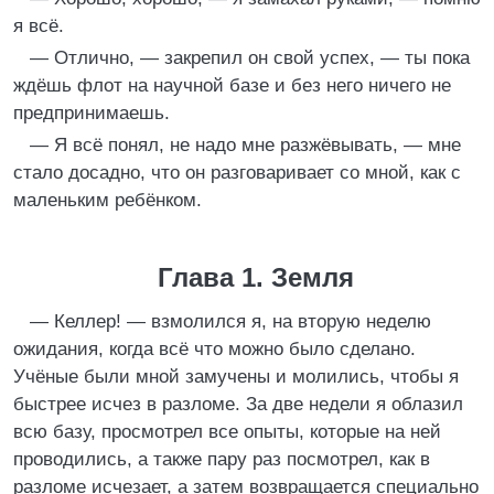
я всё.
— Отлично, — закрепил он свой успех, — ты пока
ждёшь флот на научной базе и без него ничего не
предпринимаешь.
— Я всё понял, не надо мне разжёвывать, — мне
стало досадно, что он разговаривает со мной, как с
маленьким ребёнком.
Глава 1. Земля
— Келлер! — взмолился я, на вторую неделю
ожидания, когда всё что можно было сделано.
Учёные были мной замучены и молились, чтобы я
быстрее исчез в разломе. За две недели я облазил
всю базу, просмотрел все опыты, которые на ней
проводились, а также пару раз посмотрел, как в
разломе исчезает, а затем возвращается специально