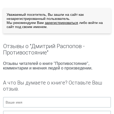
Уважаемый посетитель, Вы зашли на сайт как
незарегистрированный пользователь.
Мы рекомендуем Вам
зарегистрироваться
либо войти на
сайт под своим именем.
Отзывы о "Дмитрий Распопов -
Противостояние"
Отзывы читателей о книге "Противостояние",
комментарии и мнения людей о произведении.
А что Вы думаете о книге? Оставьте Ваш
отзыв.