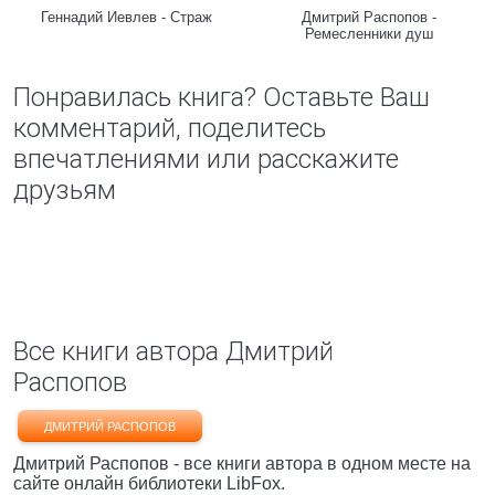
Геннадий Иевлев - Страж
Дмитрий Распопов -
Ремесленники душ
Понравилась книга? Оставьте Ваш
комментарий, поделитесь
впечатлениями или расскажите
друзьям
Все книги автора Дмитрий
Распопов
ДМИТРИЙ РАСПОПОВ
Дмитрий Распопов - все книги автора в одном месте на
сайте онлайн библиотеки LibFox.