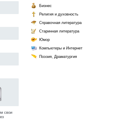
Бизнес
Религия и духовность
Справочная литература
Старинная литература
Юмор
Компьютеры и Интернет
Поэзия, Драматургия
им свои
ез