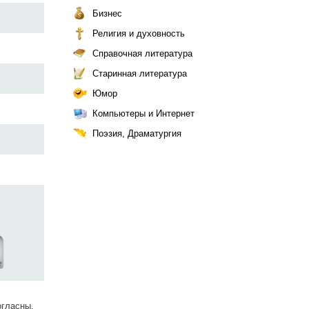
Бизнес
Религия и духовность
Справочная литература
Старинная литература
Юмор
Компьютеры и Интернет
Поэзия, Драматургия
огласны.