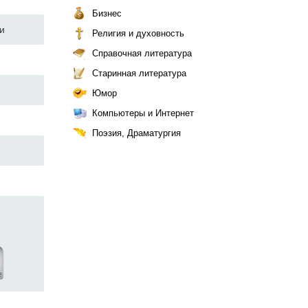
Бизнес
и
Религия и духовность
Справочная литература
Старинная литература
Юмор
Компьютеры и Интернет
Поэзия, Драматургия