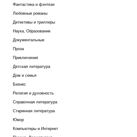
Фантастика и фэнтези
Любовные романы
Детективы и триллеры
Наука, Образование
Документальные
Проза
Приключения
Детская литература
Дом и семья
Бизнес
Религия и духовность
Справочная литература
Старинная литература
Юмор
Компьютеры и Интернет