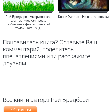
Рэй Брэдбери - Американская
Конни Уиллис - Не считая собаки
фантастическая проза.
Библиотека фантастики в 24
томах. Том 18 (1)
Понравилась книга? Оставьте Ваш
комментарий, поделитесь
впечатлениями или расскажите
друзьям
Все книги автора Рэй Брэдбери
РЭЙ БРЭДБЕРИ