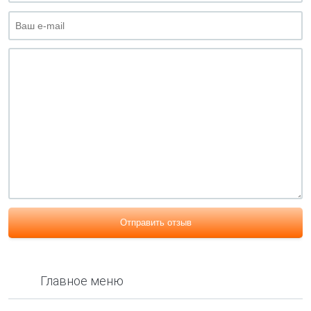
Отправить отзыв
Главное меню