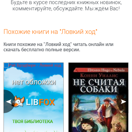
Будьте в курсе последних книжных новинок,
комментируйте, обсуждайте. Мы ждём Вас!
Похожие книги на "Ловкий ход"
Книги похожие на "Ловкий ход" читать онлайн или
скачать бесплатно полные версии.