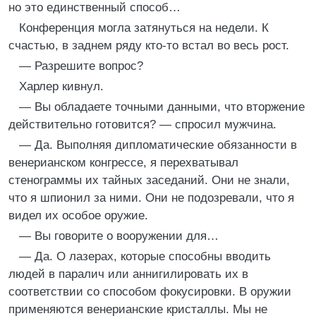
но это единственный способ…
Конференция могла затянуться на недели. К
счастью, в заднем ряду кто-то встал во весь рост.
— Разрешите вопрос?
Харлер кивнул.
— Вы обладаете точными данными, что вторжение
действительно готовится? — спросил мужчина.
— Да. Выполняя дипломатические обязанности в
венерианском конгрессе, я перехватывал
стенограммы их тайных заседаний. Они не знали,
что я шпионил за ними. Они не подозревали, что я
видел их особое оружие.
— Вы говорите о вооружении для…
— Да. О лазерах, которые способны вводить
людей в паралич или аннигилировать их в
соответствии со способом фокусировки. В оружии
применяются венерианские кристаллы. Мы не