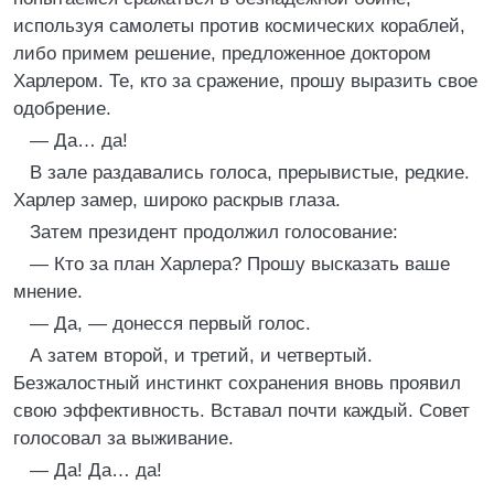
используя самолеты против космических кораблей,
либо примем решение, предложенное доктором
Харлером. Те, кто за сражение, прошу выразить свое
одобрение.
— Да… да!
В зале раздавались голоса, прерывистые, редкие.
Харлер замер, широко раскрыв глаза.
Затем президент продолжил голосование:
— Кто за план Харлера? Прошу высказать ваше
мнение.
— Да, — донесся первый голос.
А затем второй, и третий, и четвертый.
Безжалостный инстинкт сохранения вновь проявил
свою эффективность. Вставал почти каждый. Совет
голосовал за выживание.
— Да! Да… да!