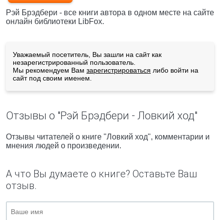
Рэй Брэдбери - все книги автора в одном месте на сайте
онлайн библиотеки LibFox.
Уважаемый посетитель, Вы зашли на сайт как
незарегистрированный пользователь.
Мы рекомендуем Вам
зарегистрироваться
либо войти на
сайт под своим именем.
Отзывы о "Рэй Брэдбери - Ловкий ход"
Отзывы читателей о книге "Ловкий ход", комментарии и
мнения людей о произведении.
А что Вы думаете о книге? Оставьте Ваш
отзыв.