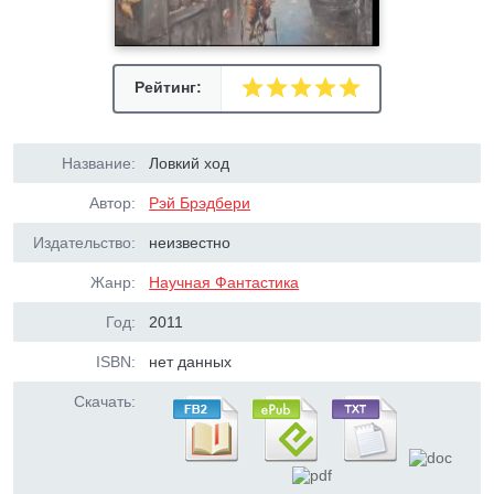
Рейтинг:
Название:
Ловкий ход
Автор:
Рэй Брэдбери
Издательство:
неизвестно
Жанр:
Научная Фантастика
Год:
2011
ISBN:
нет данных
Скачать: