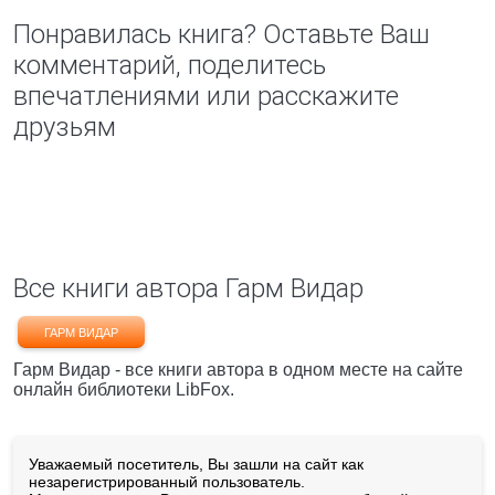
Понравилась книга? Оставьте Ваш
комментарий, поделитесь
впечатлениями или расскажите
друзьям
Все книги автора Гарм Видар
ГАРМ ВИДАР
Гарм Видар - все книги автора в одном месте на сайте
онлайн библиотеки LibFox.
Уважаемый посетитель, Вы зашли на сайт как
незарегистрированный пользователь.