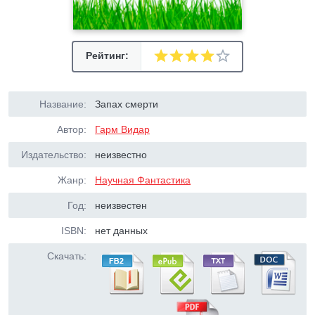
Рейтинг:
Название:
Запах смерти
Автор:
Гарм Видар
Издательство:
неизвестно
Жанр:
Научная Фантастика
Год:
неизвестен
ISBN:
нет данных
Скачать: