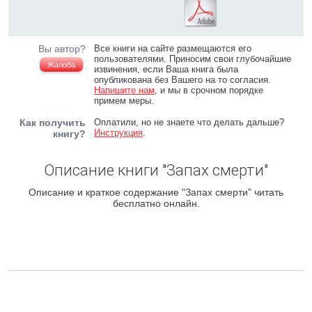
Вы автор?
Все книги на сайте размещаются его
пользователями. Приносим свои глубочайшие
Жалоба
извинения, если Ваша книга была
опубликована без Вашего на то согласия.
Напишите нам
, и мы в срочном порядке
примем меры.
Как получить
Оплатили, но не знаете что делать дальше?
Инструкция
.
книгу?
Описание книги "Запах смерти"
Описание и краткое содержание "Запах смерти" читать
бесплатно онлайн.