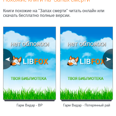
Книги похожие на "Запах смерти" читать онлайн или
скачать бесплатно полные версии.
Гарм Видар - ВР
Гарм Видар - Потерянный рай