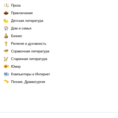
Проза
Приключения
Детская литература
Дом и семья
Бизнес
Религия и духовность
Справочная литература
Старинная литература
Юмор
Компьютеры и Интернет
Поэзия, Драматургия