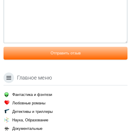
Отправить отзыв
Главное меню
Фантастика и фэнтези
Любовные романы
Детективы и триллеры
Наука, Образование
Документальные