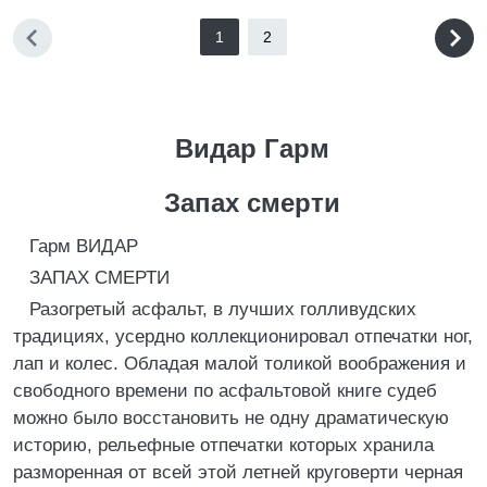
1
2
Видар Гарм
Запах смерти
Гарм ВИДАР
ЗАПАХ СМЕРТИ
Разогретый асфальт, в лучших голливудских
традициях, усердно коллекционировал отпечатки ног,
лап и колес. Обладая малой толикой воображения и
свободного времени по асфальтовой книге судеб
можно было восстановить не одну драматическую
историю, рельефные отпечатки которых хранила
разморенная от всей этой летней круговерти черная