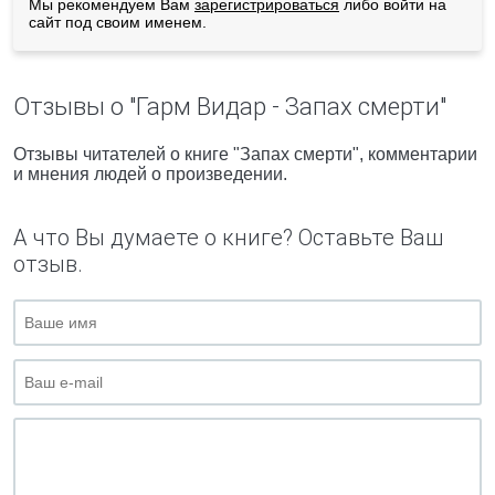
Мы рекомендуем Вам
зарегистрироваться
либо войти на
сайт под своим именем.
Отзывы о "Гарм Видар - Запах смерти"
Отзывы читателей о книге "Запах смерти", комментарии
и мнения людей о произведении.
А что Вы думаете о книге? Оставьте Ваш
отзыв.