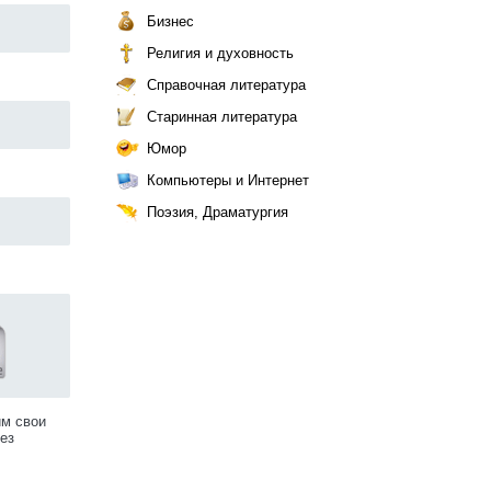
Бизнес
Религия и духовность
Справочная литература
Старинная литература
Юмор
Компьютеры и Интернет
Поэзия, Драматургия
им свои
ез