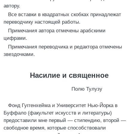
автору.
Все вставки в квадратных скобках принадлежат
переводчику настоящей работы.
Примечания автора отмечены арабскими
цифрами.
Примечания переводчика и редактора отмечены
звездочками.
Насилие и священное
Полю Тулузу
Фонд Гуггенхейма и Университет Нью-Йорка в
Буффало (факультет искусств и литературы)
предоставили мне первый — стипендию, второй —
свободное время, которые способствовали