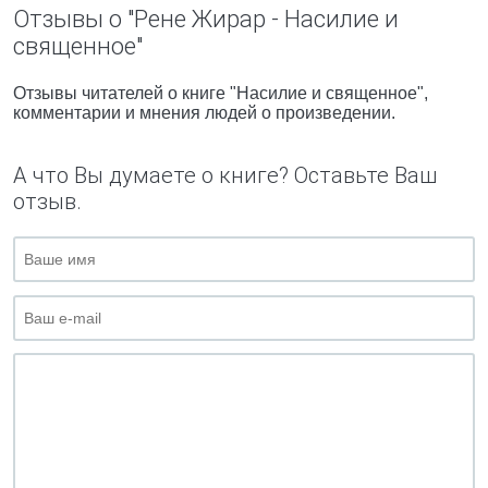
Отзывы о "Рене Жирар - Насилие и
священное"
Отзывы читателей о книге "Насилие и священное",
комментарии и мнения людей о произведении.
А что Вы думаете о книге? Оставьте Ваш
отзыв.