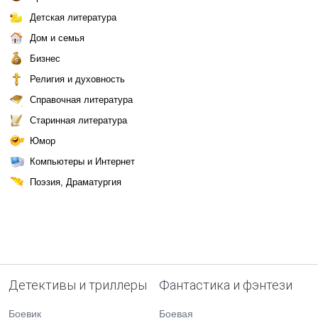
Детская литература
Дом и семья
Бизнес
Религия и духовность
Справочная литература
Старинная литература
Юмор
Компьютеры и Интернет
Поэзия, Драматургия
Детективы и триллеры
Фантастика и фэнтези
Боевик
Боевая