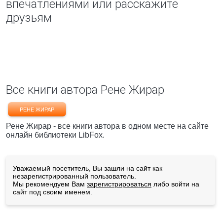
впечатлениями или расскажите
друзьям
Все книги автора Рене Жирар
РЕНЕ ЖИРАР
Рене Жирар - все книги автора в одном месте на сайте
онлайн библиотеки LibFox.
Уважаемый посетитель, Вы зашли на сайт как
незарегистрированный пользователь.
Мы рекомендуем Вам
зарегистрироваться
либо войти на
сайт под своим именем.