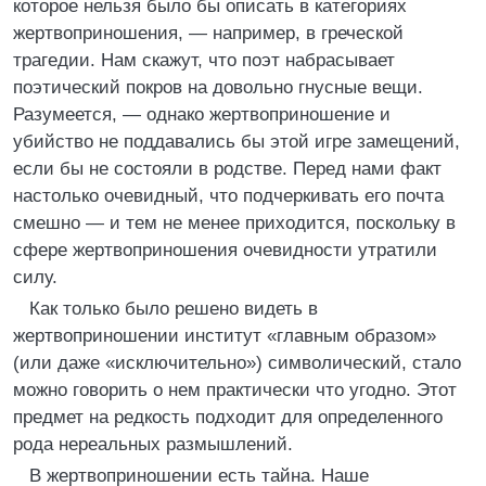
которое нельзя было бы описать в категориях
жертвоприношения, — например, в греческой
трагедии. Нам скажут, что поэт набрасывает
поэтический покров на довольно гнусные вещи.
Разумеется, — однако жертвоприношение и
убийство не поддавались бы этой игре замещений,
если бы не состояли в родстве. Перед нами факт
настолько очевидный, что подчеркивать его почта
смешно — и тем не менее приходится, поскольку в
сфере жертвоприношения очевидности утратили
силу.
Как только было решено видеть в
жертвоприношении институт «главным образом»
(или даже «исключительно») символический, стало
можно говорить о нем практически что угодно. Этот
предмет на редкость подходит для определенного
рода нереальных размышлений.
В жертвоприношении есть тайна. Наше