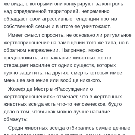
же вида, с которыми они конкурируют за контроль
над определенной территорией, непременно
обращают свои агрессивные тенденции против
собственной семьи и в итоге ее уничтожают.
Имеет смысл спросить, не основано ли ритуальное
жертвоприношение на замещении того же типа, но в
обратном направлении. Например, можно
предположить, что заклание животных жертв
отвращает насилие от одних существ, которых
нужно защитить, на других, смерть которых имеет
меньшее значение или вообще никакого.
Жозеф де Местр в «Рассуждении о
жертвоприношениях» отмечает, что в жертвенных
животных всегда есть что-то человеческое, будто
дело в том, чтобы как можно лучше насилие
обмануть:
Среди животных всегда отбирались самые ценные