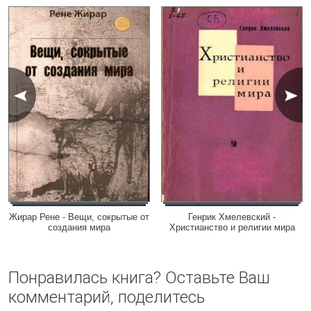
Жирар Рене - Вещи, сокрытые от
Генрик Хмелевский -
создания мира
Христианство и религии мира
Понравилась книга? Оставьте Ваш
комментарий, поделитесь