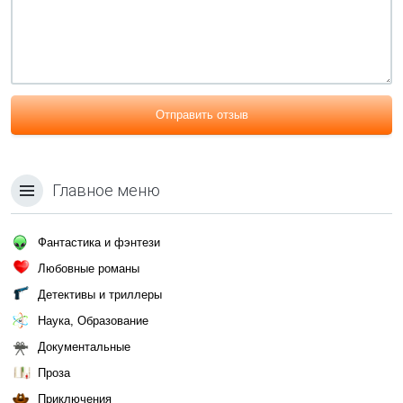
Отправить отзыв
Главное меню
Фантастика и фэнтези
Любовные романы
Детективы и триллеры
Наука, Образование
Документальные
Проза
Приключения