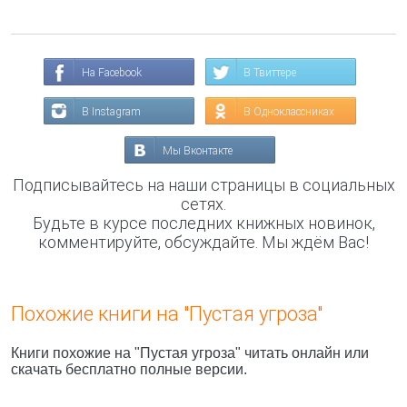
На Facebook
В Твиттере
В Instagram
В Одноклассниках
Мы Вконтакте
Подписывайтесь на наши страницы в социальных
сетях.
Будьте в курсе последних книжных новинок,
комментируйте, обсуждайте. Мы ждём Вас!
Похожие книги на "Пустая угроза"
Книги похожие на "Пустая угроза" читать онлайн или
скачать бесплатно полные версии.