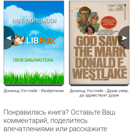
Дональд Уэстлейк - Изобретение
Дональд Уэстлейк - Дурак умер,
да здравствует дурак
Понравилась книга? Оставьте Ваш
комментарий, поделитесь
впечатлениями или расскажите