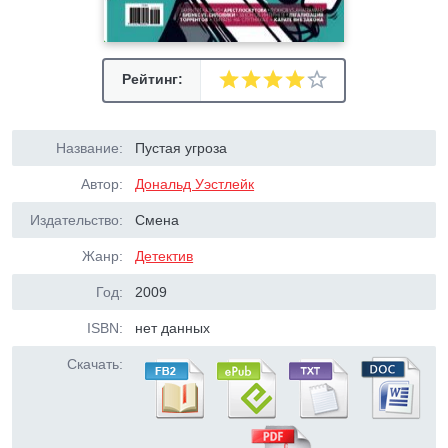
Рейтинг:
Название:
Пустая угроза
Автор:
Дональд Уэстлейк
Издательство:
Смена
Жанр:
Детектив
Год:
2009
ISBN:
нет данных
Скачать: