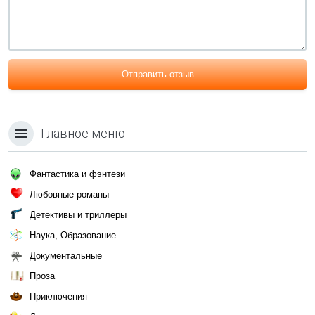
Отправить отзыв
Главное меню
Фантастика и фэнтези
Любовные романы
Детективы и триллеры
Наука, Образование
Документальные
Проза
Приключения