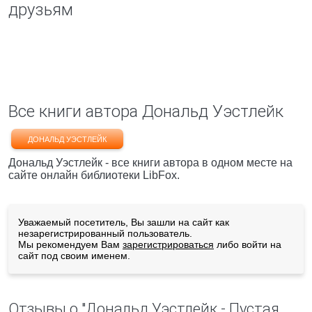
друзьям
Все книги автора Дональд Уэстлейк
ДОНАЛЬД УЭСТЛЕЙК
Дональд Уэстлейк - все книги автора в одном месте на
сайте онлайн библиотеки LibFox.
Уважаемый посетитель, Вы зашли на сайт как
незарегистрированный пользователь.
Мы рекомендуем Вам
зарегистрироваться
либо войти на
сайт под своим именем.
Отзывы о "Дональд Уэстлейк - Пустая