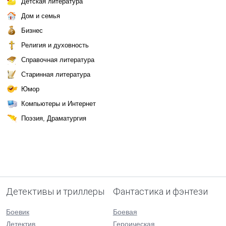
Детская литература
Дом и семья
Бизнес
Религия и духовность
Справочная литература
Старинная литература
Юмор
Компьютеры и Интернет
Поэзия, Драматургия
Детективы и триллеры
Фантастика и фэнтези
Боевик
Боевая
Детектив
Героическая