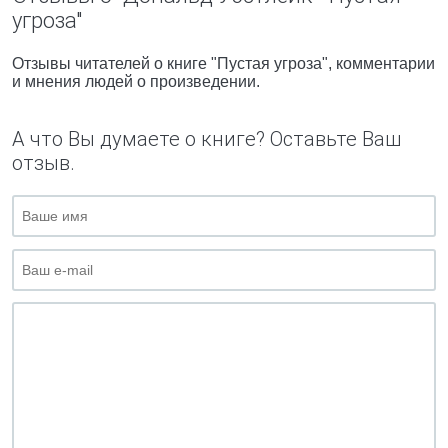
угроза"
Отзывы читателей о книге "Пустая угроза", комментарии
и мнения людей о произведении.
А что Вы думаете о книге? Оставьте Ваш
отзыв.