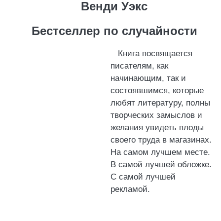
Венди Уэкс
Бестселлер по случайности
Книга посвящается
писателям, как
начинающим, так и
состоявшимся, которые
любят литературу, полны
творческих замыслов и
желания увидеть плоды
своего труда в магазинах.
На самом лучшем месте.
В самой лучшей обложке.
С самой лучшей
рекламой.