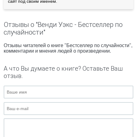
сайт под своим именем.
Отзывы о "Венди Уэкс - Бестселлер по
случайности"
Отзывы читателей о книге "Бестселлер по случайности",
комментарии и мнения людей о произведении.
А что Вы думаете о книге? Оставьте Ваш
отзыв.