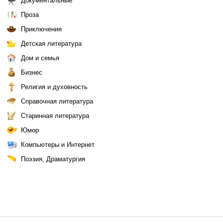
Документальные
Проза
Приключения
Детская литература
Дом и семья
Бизнес
Религия и духовность
Справочная литература
Старинная литература
Юмор
Компьютеры и Интернет
Поэзия, Драматургия