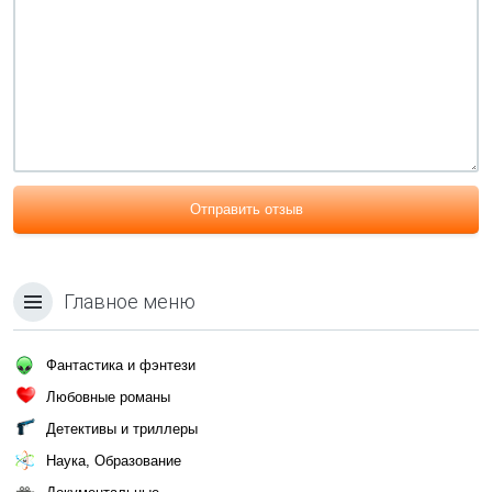
Отправить отзыв
Главное меню
Фантастика и фэнтези
Любовные романы
Детективы и триллеры
Наука, Образование