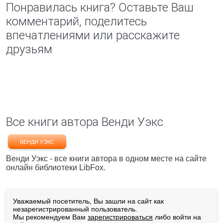
Понравилась книга? Оставьте Ваш
комментарий, поделитесь
впечатлениями или расскажите
друзьям
Все книги автора Венди Уэкс
ВЕНДИ УЭКС
Венди Уэкс - все книги автора в одном месте на сайте
онлайн библиотеки LibFox.
Уважаемый посетитель, Вы зашли на сайт как
незарегистрированный пользователь.
Мы рекомендуем Вам
зарегистрироваться
либо войти на