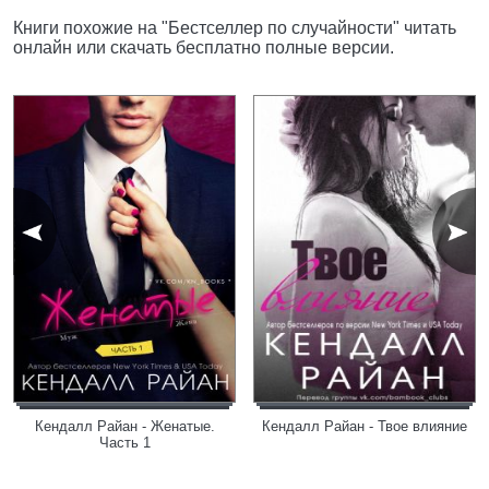
Книги похожие на "Бестселлер по случайности" читать
онлайн или скачать бесплатно полные версии.
Кендалл Райан - Женатые.
Кендалл Райан - Твое влияние
Часть 1