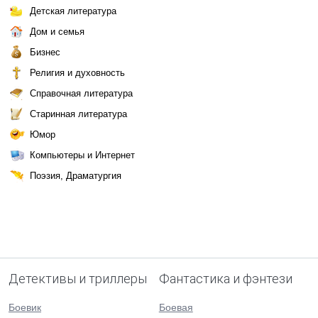
Детская литература
Дом и семья
Бизнес
Религия и духовность
Справочная литература
Старинная литература
Юмор
Компьютеры и Интернет
Поэзия, Драматургия
Детективы и триллеры
Фантастика и фэнтези
Боевик
Боевая