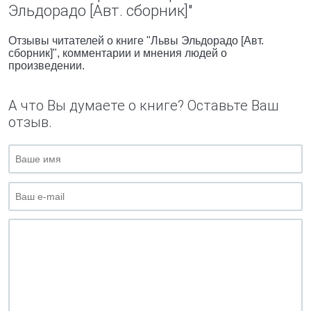
Эльдорадо [Авт. сборник]"
Отзывы читателей о книге "Львы Эльдорадо [Авт.
сборник]", комментарии и мнения людей о
произведении.
А что Вы думаете о книге? Оставьте Ваш
отзыв.