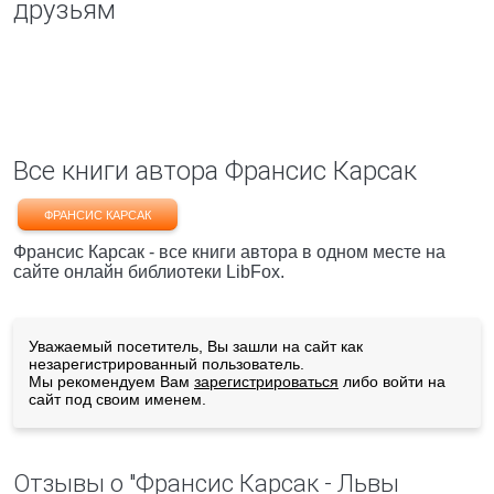
друзьям
Все книги автора Франсис Карсак
ФРАНСИС КАРСАК
Франсис Карсак - все книги автора в одном месте на
сайте онлайн библиотеки LibFox.
Уважаемый посетитель, Вы зашли на сайт как
незарегистрированный пользователь.
Мы рекомендуем Вам
зарегистрироваться
либо войти на
сайт под своим именем.
Отзывы о "Франсис Карсак - Львы