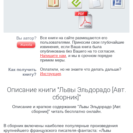
Вы автор?
Все книги на сайте размещаются его
пользователями. Приносим свои глубочайшие
Жалоба
извинения, если Ваша книга была
опубликована без Вашего на то согласия.
Напишите нам
, и мы в срочном порядке
примем меры.
Как получить
Оплатили, но не знаете что делать дальше?
Инструкция
.
книгу?
Описание книги "Львы Эльдорадо [Авт.
сборник]"
Описание и краткое содержание "Львы Эльдорадо [Авт.
сборник]" читать бесплатно онлайн.
В сборник включены наиболее популярные произведения
крупнейшего французского писателя-фантаста: «Львы