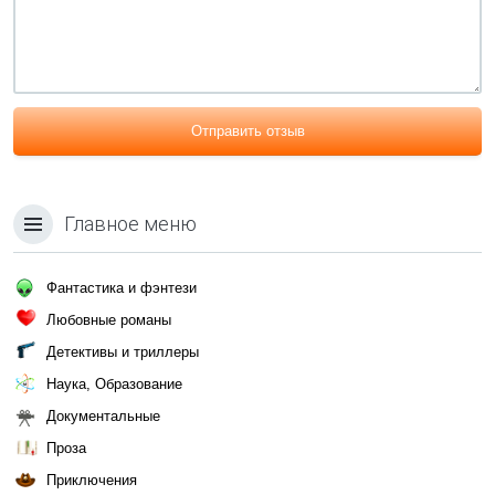
Отправить отзыв
Главное меню
Фантастика и фэнтези
Любовные романы
Детективы и триллеры
Наука, Образование
Документальные
Проза
Приключения