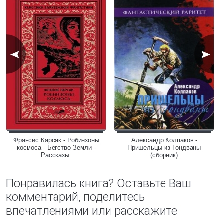
Франсис Карсак - Робинзоны
Александр Колпаков -
космоса - Бегство Земли -
Пришельцы из Гондваны
Рассказы.
(сборник)
Понравилась книга? Оставьте Ваш
комментарий, поделитесь
впечатлениями или расскажите